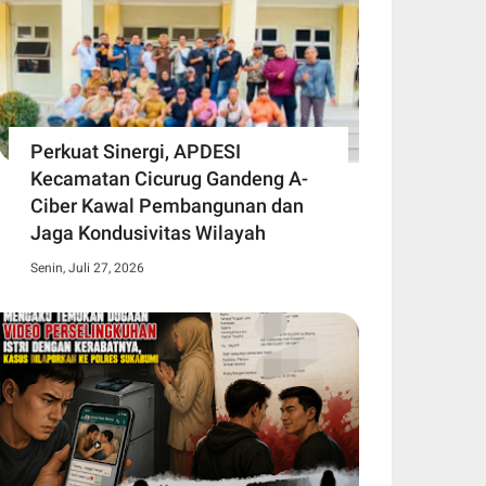
Perkuat Sinergi, APDESI
Kecamatan Cicurug Gandeng A-
Ciber Kawal Pembangunan dan
Jaga Kondusivitas Wilayah
Senin, Juli 27, 2026