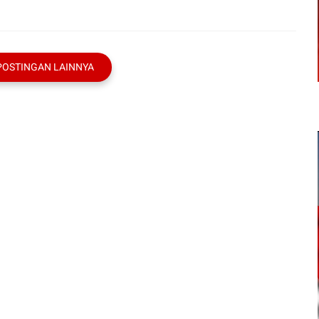
POSTINGAN LAINNYA