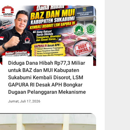
Diduga Dana Hibah Rp77,3 Miliar
untuk BAZ dan MUI Kabupaten
Sukabumi Kembali Disorot, LSM
GAPURA RI Desak APH Bongkar
Dugaan Pelanggaran Mekanisme
Jumat, Juli 17, 2026