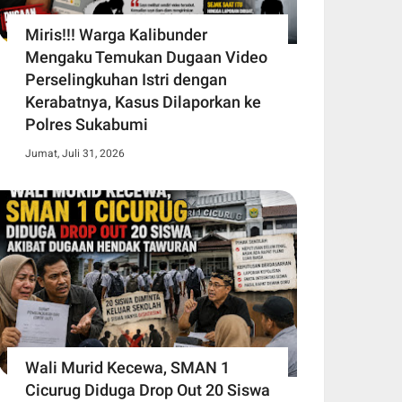
Miris!!! Warga Kalibunder
Mengaku Temukan Dugaan Video
Perselingkuhan Istri dengan
Kerabatnya, Kasus Dilaporkan ke
Polres Sukabumi
Jumat, Juli 31, 2026
Wali Murid Kecewa, SMAN 1
Cicurug Diduga Drop Out 20 Siswa