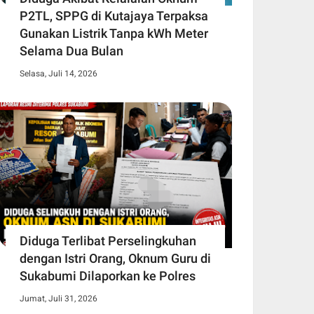
P2TL, SPPG di Kutajaya Terpaksa
Gunakan Listrik Tanpa kWh Meter
Selama Dua Bulan
Selasa, Juli 14, 2026
Diduga Terlibat Perselingkuhan
dengan Istri Orang, Oknum Guru di
Sukabumi Dilaporkan ke Polres
Jumat, Juli 31, 2026