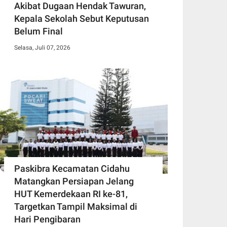
Akibat Dugaan Hendak Tawuran,
Kepala Sekolah Sebut Keputusan
Belum Final
Selasa, Juli 07, 2026
Paskibra Kecamatan Cidahu
Matangkan Persiapan Jelang
HUT Kemerdekaan RI ke-81,
Targetkan Tampil Maksimal di
Hari Pengibaran