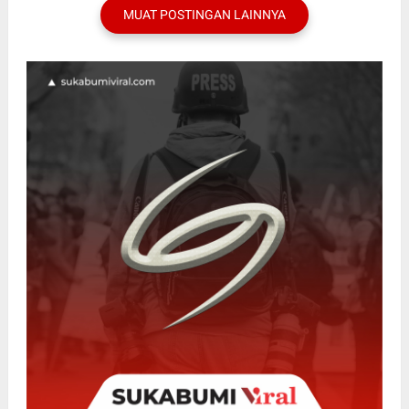
MUAT POSTINGAN LAINNYA