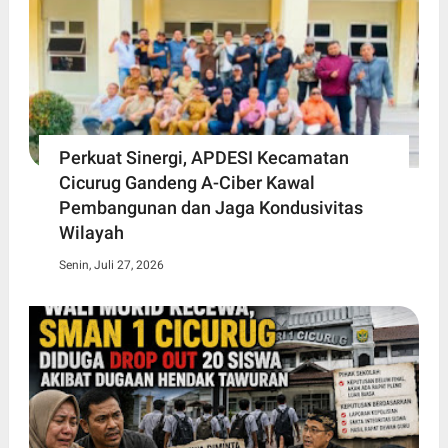
Perkuat Sinergi, APDESI Kecamatan
Cicurug Gandeng A-Ciber Kawal
Pembangunan dan Jaga Kondusivitas
Wilayah
Senin, Juli 27, 2026