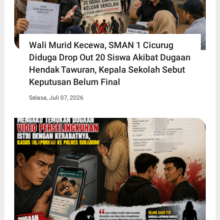
Wali Murid Kecewa, SMAN 1 Cicurug
Diduga Drop Out 20 Siswa Akibat Dugaan
Hendak Tawuran, Kepala Sekolah Sebut
Keputusan Belum Final
Selasa, Juli 07, 2026