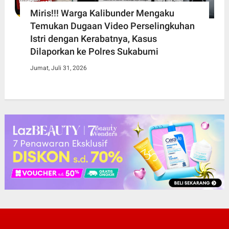
Miris!!! Warga Kalibunder Mengaku
Temukan Dugaan Video Perselingkuhan
Istri dengan Kerabatnya, Kasus
Dilaporkan ke Polres Sukabumi
Jumat, Juli 31, 2026