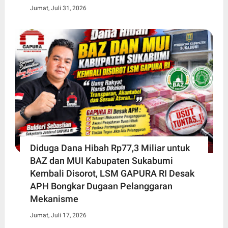
Jumat, Juli 31, 2026
Diduga Dana Hibah Rp77,3 Miliar untuk
BAZ dan MUI Kabupaten Sukabumi
Kembali Disorot, LSM GAPURA RI Desak
APH Bongkar Dugaan Pelanggaran
Mekanisme
Jumat, Juli 17, 2026