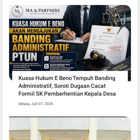
Kuasa Hukum E Beno Tempuh Banding
Administratif, Soroti Dugaan Cacat
Formil SK Pemberhentian Kepala Desa
Selasa, Juli 07, 2026