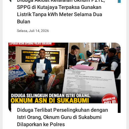
SPPG di Kutajaya Terpaksa Gunakan
Listrik Tanpa kWh Meter Selama Dua
Bulan
Selasa, Juli 14, 2026
Diduga Terlibat Perselingkuhan dengan
Istri Orang, Oknum Guru di Sukabumi
Dilaporkan ke Polres