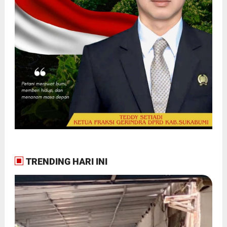
TRENDING HARI INI