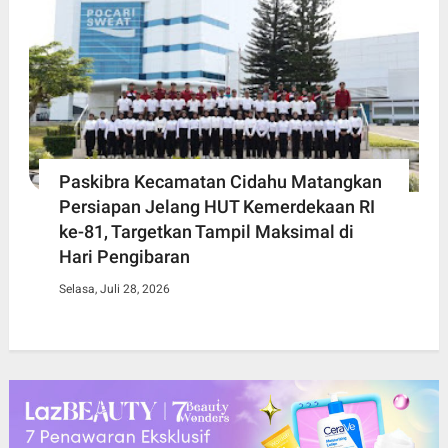
Paskibra Kecamatan Cidahu Matangkan
Persiapan Jelang HUT Kemerdekaan RI
ke-81, Targetkan Tampil Maksimal di
Hari Pengibaran
Selasa, Juli 28, 2026