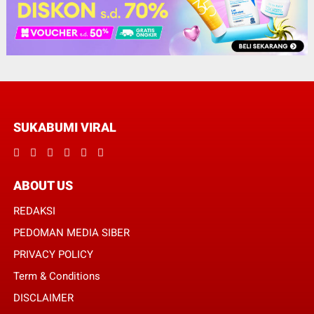
SUKABUMI VIRAL
ABOUT US
REDAKSI
PEDOMAN MEDIA SIBER
PRIVACY POLICY
Term & Conditions
DISCLAIMER