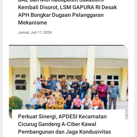
Kembali Disorot, LSM GAPURA RI Desak
APH Bongkar Dugaan Pelanggaran
Mekanisme
Jumat, Juli 17, 2026
Perkuat Sinergi, APDESI Kecamatan
Cicurug Gandeng A-Ciber Kawal
Pembangunan dan Jaga Kondusivitas