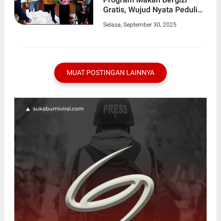
Gratis, Wujud Nyata Peduli
Stunting
Selasa, September 30, 2025
MUAT POSTINGAN LAINNYA