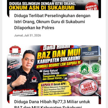
Diduga Terlibat Perselingkuhan dengan
Istri Orang, Oknum Guru di Sukabumi
Dilaporkan ke Polres
Jumat, Juli 31, 2026
Diduga Dana Hibah Rp77,3 Miliar untuk
BAZ dan MUI Kabupaten Sukabumi