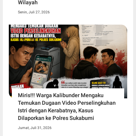
Wilayah
Senin, Juli 27, 2026
Miris!!! Warga Kalibunder Mengaku
Temukan Dugaan Video Perselingkuhan
Istri dengan Kerabatnya, Kasus
Dilaporkan ke Polres Sukabumi
Jumat, Juli 31, 2026