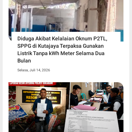
Diduga Akibat Kelalaian Oknum P2TL,
SPPG di Kutajaya Terpaksa Gunakan
Listrik Tanpa kWh Meter Selama Dua
Bulan
Selasa, Juli 14, 2026