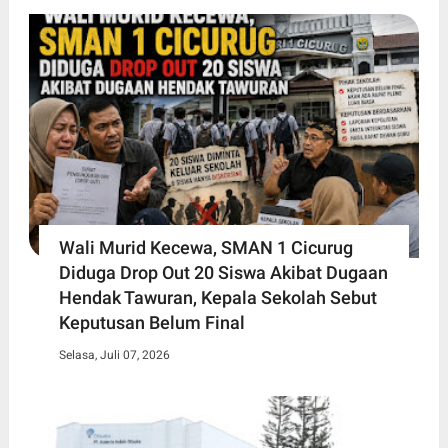
Wali Murid Kecewa, SMAN 1 Cicurug
Diduga Drop Out 20 Siswa Akibat Dugaan
Hendak Tawuran, Kepala Sekolah Sebut
Keputusan Belum Final
Selasa, Juli 07, 2026