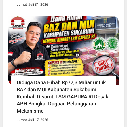
Jumat, Juli 31, 2026
Diduga Dana Hibah Rp77,3 Miliar untuk
BAZ dan MUI Kabupaten Sukabumi
Kembali Disorot, LSM GAPURA RI Desak
APH Bongkar Dugaan Pelanggaran
Mekanisme
Jumat, Juli 17, 2026