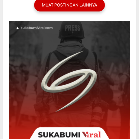
MUAT POSTINGAN LAINNYA