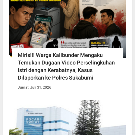
Miris!!! Warga Kalibunder Mengaku
Temukan Dugaan Video Perselingkuhan
Istri dengan Kerabatnya, Kasus
Dilaporkan ke Polres Sukabumi
Jumat, Juli 31, 2026