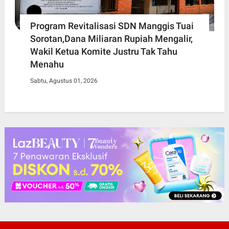
Program Revitalisasi SDN Manggis Tuai
Sorotan,Dana Miliaran Rupiah Mengalir,
Wakil Ketua Komite Justru Tak Tahu
Menahu
Sabtu, Agustus 01, 2026