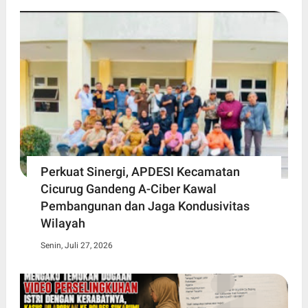
Perkuat Sinergi, APDESI Kecamatan
Cicurug Gandeng A-Ciber Kawal
Pembangunan dan Jaga Kondusivitas
Wilayah
Senin, Juli 27, 2026