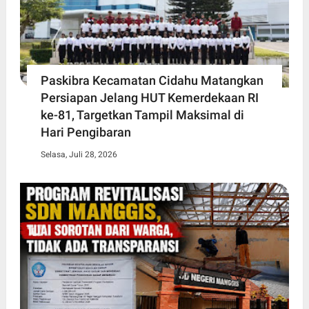
Paskibra Kecamatan Cidahu Matangkan
Persiapan Jelang HUT Kemerdekaan RI
ke-81, Targetkan Tampil Maksimal di
Hari Pengibaran
Selasa, Juli 28, 2026