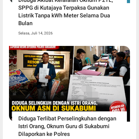
SPPG di Kutajaya Terpaksa Gunakan
Listrik Tanpa kWh Meter Selama Dua
Bulan
Selasa, Juli 14, 2026
Diduga Terlibat Perselingkuhan dengan
Istri Orang, Oknum Guru di Sukabumi
Dilaporkan ke Polres