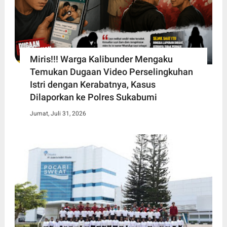
Miris!!! Warga Kalibunder Mengaku
Temukan Dugaan Video Perselingkuhan
Istri dengan Kerabatnya, Kasus
Dilaporkan ke Polres Sukabumi
Jumat, Juli 31, 2026