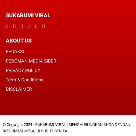
SUKABUMI VIRAL
ABOUT US
REDAKSI
PEDOMAN MEDIA SIBER
PRIVACY POLICY
Term & Conditions
DISCLAIMER
© Copyright 2024 -
SUKABUMI VIRAL | MENGHUBUNGKAN ANDA DENGAN
INFORMASI MELALUI SUDUT BERITA