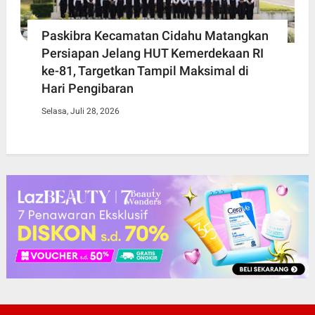
Paskibra Kecamatan Cidahu Matangkan
Persiapan Jelang HUT Kemerdekaan RI
ke-81, Targetkan Tampil Maksimal di
Hari Pengibaran
Selasa, Juli 28, 2026