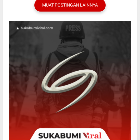
MUAT POSTINGAN LAINNYA