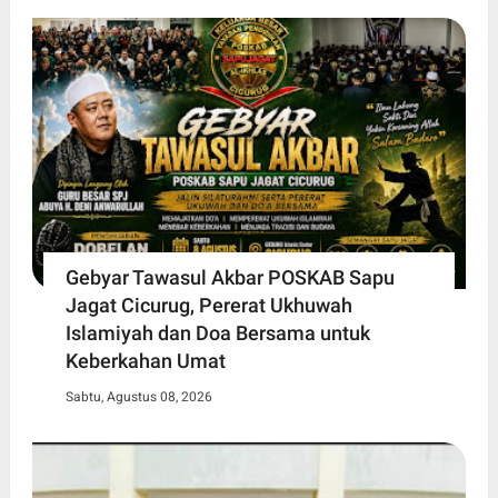
Gebyar Tawasul Akbar POSKAB Sapu
Jagat Cicurug, Pererat Ukhuwah
Islamiyah dan Doa Bersama untuk
Keberkahan Umat
Sabtu, Agustus 08, 2026