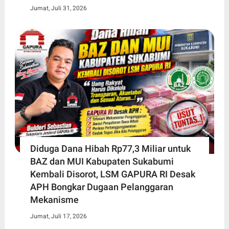
Jumat, Juli 31, 2026
Diduga Dana Hibah Rp77,3 Miliar untuk
BAZ dan MUI Kabupaten Sukabumi
Kembali Disorot, LSM GAPURA RI Desak
APH Bongkar Dugaan Pelanggaran
Mekanisme
Jumat, Juli 17, 2026