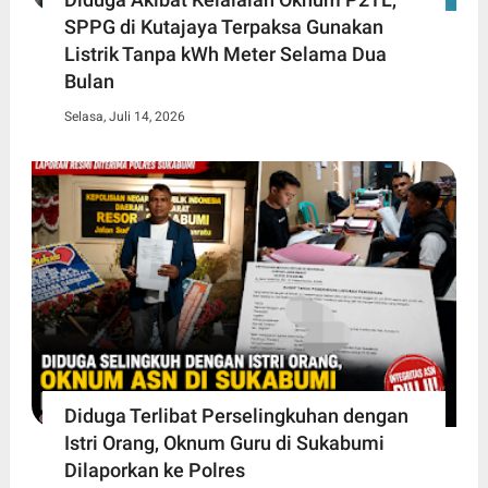
SPPG di Kutajaya Terpaksa Gunakan
Listrik Tanpa kWh Meter Selama Dua
Bulan
Selasa, Juli 14, 2026
Diduga Terlibat Perselingkuhan dengan
Istri Orang, Oknum Guru di Sukabumi
Dilaporkan ke Polres