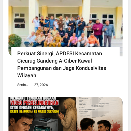
Perkuat Sinergi, APDESI Kecamatan
Cicurug Gandeng A-Ciber Kawal
Pembangunan dan Jaga Kondusivitas
Wilayah
Senin, Juli 27, 2026