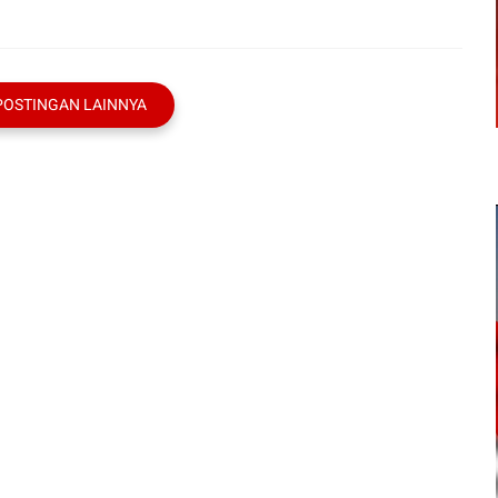
POSTINGAN LAINNYA