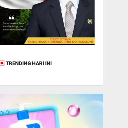
TRENDING HARI INI