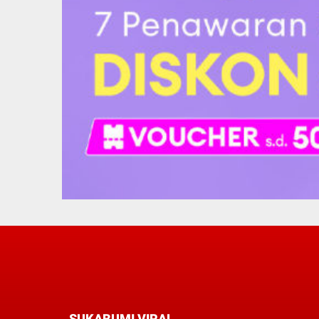
SUKABUMI VIRAL