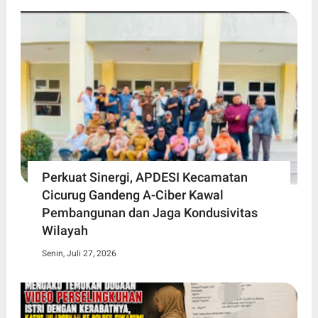
Perkuat Sinergi, APDESI Kecamatan
Cicurug Gandeng A-Ciber Kawal
Pembangunan dan Jaga Kondusivitas
Wilayah
Senin, Juli 27, 2026