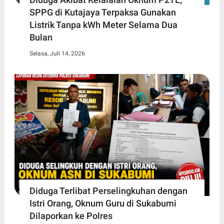
SPPG di Kutajaya Terpaksa Gunakan
Listrik Tanpa kWh Meter Selama Dua
Bulan
Selasa, Juli 14, 2026
Diduga Terlibat Perselingkuhan dengan
Istri Orang, Oknum Guru di Sukabumi
Dilaporkan ke Polres