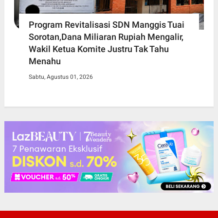
Program Revitalisasi SDN Manggis Tuai
Sorotan,Dana Miliaran Rupiah Mengalir,
Wakil Ketua Komite Justru Tak Tahu
Menahu
Sabtu, Agustus 01, 2026