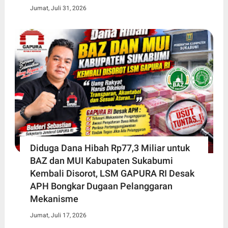
Jumat, Juli 31, 2026
Diduga Dana Hibah Rp77,3 Miliar untuk
BAZ dan MUI Kabupaten Sukabumi
Kembali Disorot, LSM GAPURA RI Desak
APH Bongkar Dugaan Pelanggaran
Mekanisme
Jumat, Juli 17, 2026