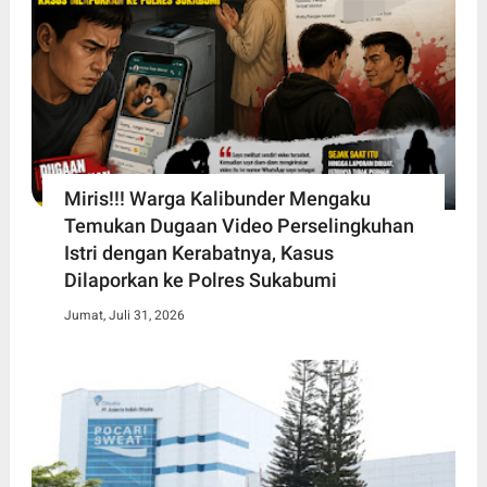
Miris!!! Warga Kalibunder Mengaku
Temukan Dugaan Video Perselingkuhan
Istri dengan Kerabatnya, Kasus
Dilaporkan ke Polres Sukabumi
Jumat, Juli 31, 2026