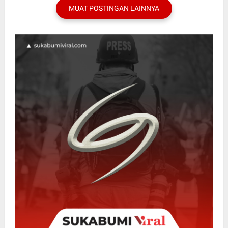
MUAT POSTINGAN LAINNYA