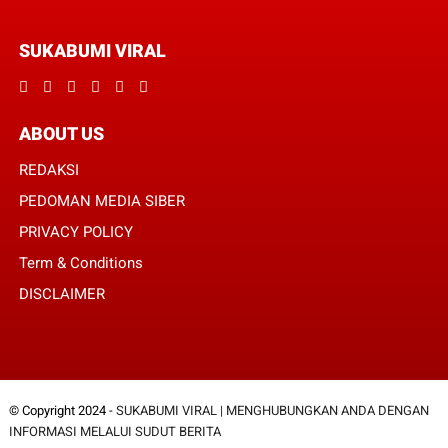
SUKABUMI VIRAL
ABOUT US
REDAKSI
PEDOMAN MEDIA SIBER
PRIVACY POLICY
Term & Conditions
DISCLAIMER
© Copyright 2024 -
SUKABUMI VIRAL | MENGHUBUNGKAN ANDA DENGAN
INFORMASI MELALUI SUDUT BERITA