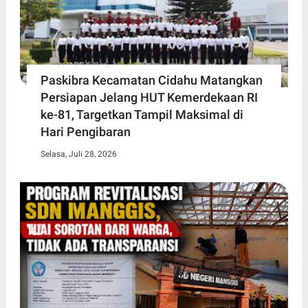
Paskibra Kecamatan Cidahu Matangkan
Persiapan Jelang HUT Kemerdekaan RI
ke-81, Targetkan Tampil Maksimal di
Hari Pengibaran
Selasa, Juli 28, 2026