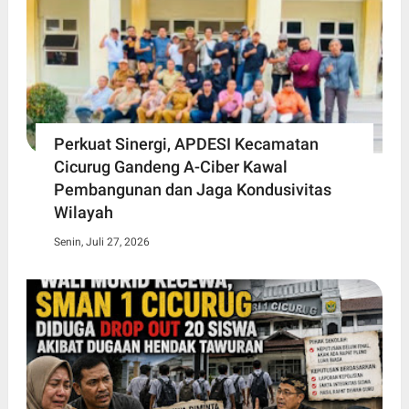
Perkuat Sinergi, APDESI Kecamatan
Cicurug Gandeng A-Ciber Kawal
Pembangunan dan Jaga Kondusivitas
Wilayah
Senin, Juli 27, 2026