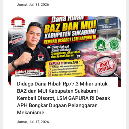
Jumat, Juli 31, 2026
Diduga Dana Hibah Rp77,3 Miliar untuk
BAZ dan MUI Kabupaten Sukabumi
Kembali Disorot, LSM GAPURA RI Desak
APH Bongkar Dugaan Pelanggaran
Mekanisme
Jumat, Juli 17, 2026