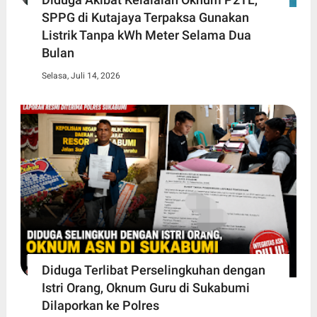
SPPG di Kutajaya Terpaksa Gunakan
Listrik Tanpa kWh Meter Selama Dua
Bulan
Selasa, Juli 14, 2026
Diduga Terlibat Perselingkuhan dengan
Istri Orang, Oknum Guru di Sukabumi
Dilaporkan ke Polres