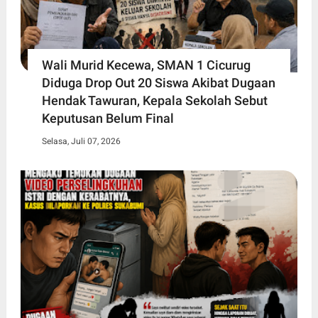
Wali Murid Kecewa, SMAN 1 Cicurug
Diduga Drop Out 20 Siswa Akibat Dugaan
Hendak Tawuran, Kepala Sekolah Sebut
Keputusan Belum Final
Selasa, Juli 07, 2026