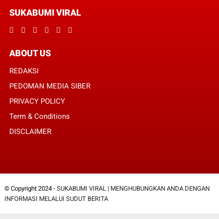
SUKABUMI VIRAL
ABOUT US
REDAKSI
PEDOMAN MEDIA SIBER
PRIVACY POLICY
Term & Conditions
DISCLAIMER
© Copyright 2024 -
SUKABUMI VIRAL | MENGHUBUNGKAN ANDA DENGAN
INFORMASI MELALUI SUDUT BERITA