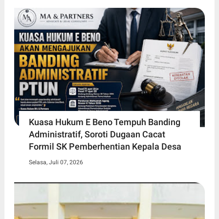
Kuasa Hukum E Beno Tempuh Banding
Administratif, Soroti Dugaan Cacat
Formil SK Pemberhentian Kepala Desa
Selasa, Juli 07, 2026