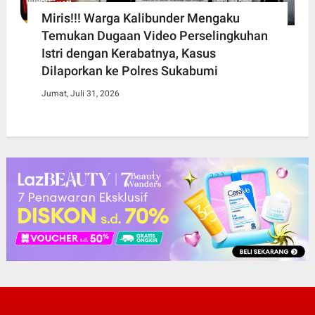
Miris!!! Warga Kalibunder Mengaku
Temukan Dugaan Video Perselingkuhan
Istri dengan Kerabatnya, Kasus
Dilaporkan ke Polres Sukabumi
Jumat, Juli 31, 2026