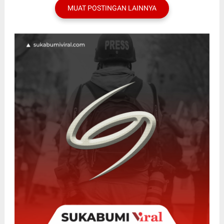
MUAT POSTINGAN LAINNYA