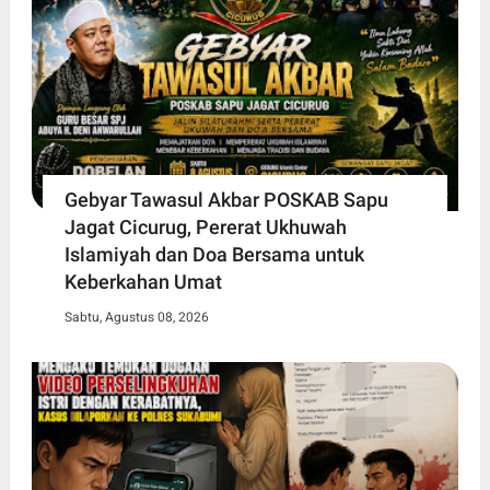
Gebyar Tawasul Akbar POSKAB Sapu
Jagat Cicurug, Pererat Ukhuwah
Islamiyah dan Doa Bersama untuk
Keberkahan Umat
Sabtu, Agustus 08, 2026