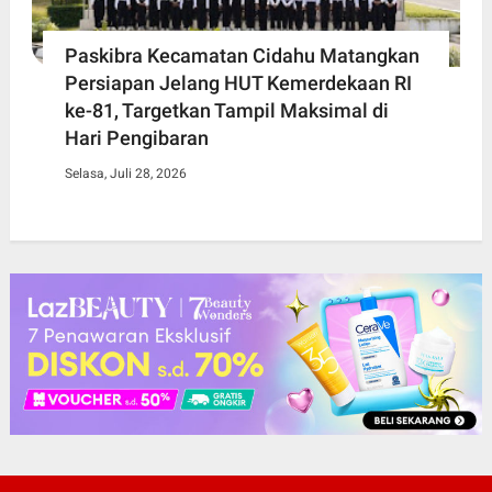
Paskibra Kecamatan Cidahu Matangkan
Persiapan Jelang HUT Kemerdekaan RI
ke-81, Targetkan Tampil Maksimal di
Hari Pengibaran
Selasa, Juli 28, 2026