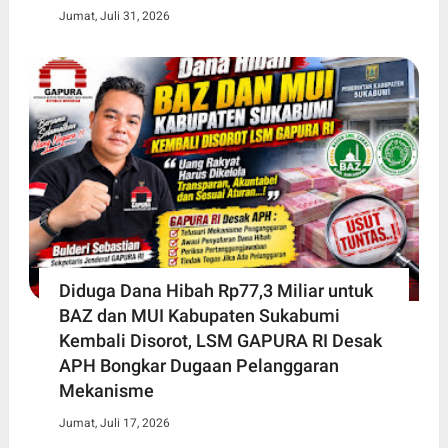
Jumat, Juli 31, 2026
Diduga Dana Hibah Rp77,3 Miliar untuk
BAZ dan MUI Kabupaten Sukabumi
Kembali Disorot, LSM GAPURA RI Desak
APH Bongkar Dugaan Pelanggaran
Mekanisme
Jumat, Juli 17, 2026