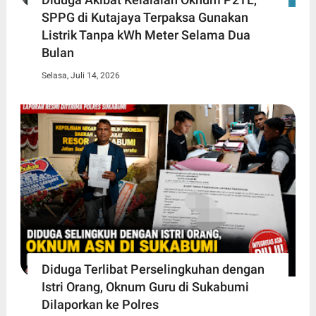
SPPG di Kutajaya Terpaksa Gunakan
Listrik Tanpa kWh Meter Selama Dua
Bulan
Selasa, Juli 14, 2026
Diduga Terlibat Perselingkuhan dengan
Istri Orang, Oknum Guru di Sukabumi
Dilaporkan ke Polres