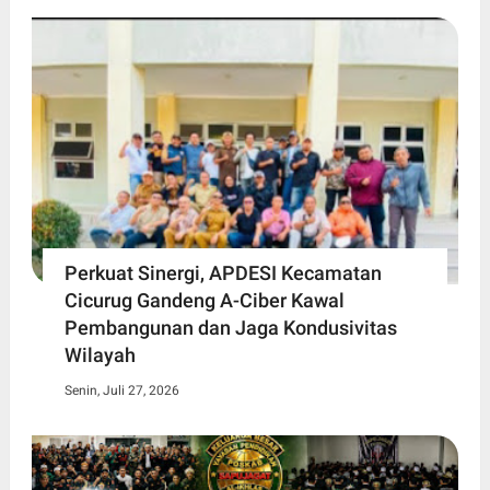
Perkuat Sinergi, APDESI Kecamatan
Cicurug Gandeng A-Ciber Kawal
Pembangunan dan Jaga Kondusivitas
Wilayah
Senin, Juli 27, 2026