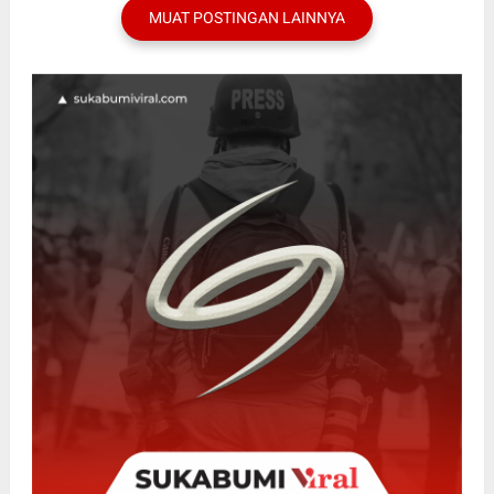
MUAT POSTINGAN LAINNYA