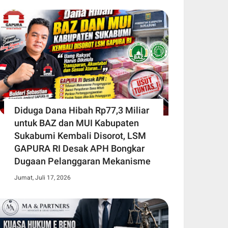
Diduga Dana Hibah Rp77,3 Miliar
untuk BAZ dan MUI Kabupaten
Sukabumi Kembali Disorot, LSM
GAPURA RI Desak APH Bongkar
Dugaan Pelanggaran Mekanisme
Jumat, Juli 17, 2026