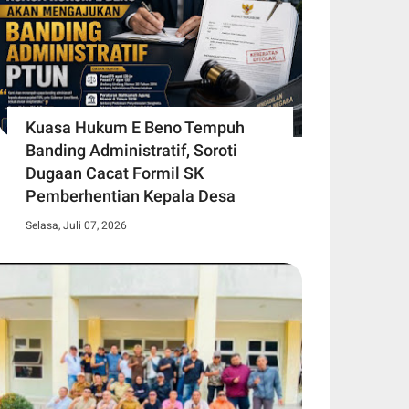
Kuasa Hukum E Beno Tempuh
Banding Administratif, Soroti
Dugaan Cacat Formil SK
Pemberhentian Kepala Desa
Selasa, Juli 07, 2026