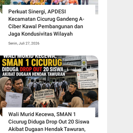
Perkuat Sinergi, APDESI
Kecamatan Cicurug Gandeng A-
Ciber Kawal Pembangunan dan
Jaga Kondusivitas Wilayah
Senin, Juli 27, 2026
Wali Murid Kecewa, SMAN 1
Cicurug Diduga Drop Out 20 Siswa
Akibat Dugaan Hendak Tawuran,