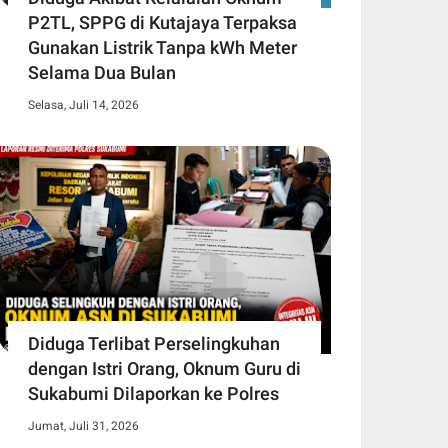
P2TL, SPPG di Kutajaya Terpaksa
Gunakan Listrik Tanpa kWh Meter
Selama Dua Bulan
Selasa, Juli 14, 2026
Diduga Terlibat Perselingkuhan
dengan Istri Orang, Oknum Guru di
Sukabumi Dilaporkan ke Polres
Jumat, Juli 31, 2026