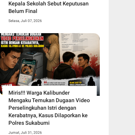
Kepala Sekolah Sebut Keputusan
Belum Final
Selasa, Juli 07, 2026
Miris!!! Warga Kalibunder
Mengaku Temukan Dugaan Video
Perselingkuhan Istri dengan
Kerabatnya, Kasus Dilaporkan ke
Polres Sukabumi
Jumat, Juli 31, 2026