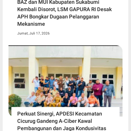
BAZ dan MUI Kabupaten Sukabumi
Kembali Disorot, LSM GAPURA RI Desak
APH Bongkar Dugaan Pelanggaran
Mekanisme
Jumat, Juli 17, 2026
Perkuat Sinergi, APDESI Kecamatan
Cicurug Gandeng A-Ciber Kawal
Pembangunan dan Jaga Kondusivitas