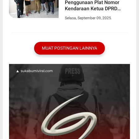
Penggunaan Plat Nomor
Kendaraan Ketua DPRD
Cianjur Ke BKD
Selasa, September 09, 2025
MUAT POSTINGAN LAINNYA