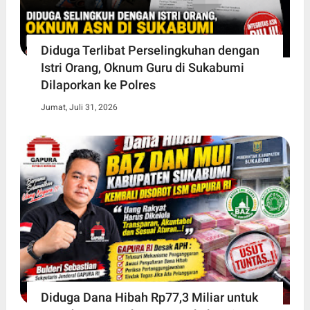
Diduga Terlibat Perselingkuhan dengan
Istri Orang, Oknum Guru di Sukabumi
Dilaporkan ke Polres
Jumat, Juli 31, 2026
Diduga Dana Hibah Rp77,3 Miliar untuk