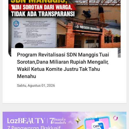
Program Revitalisasi SDN Manggis Tuai
Sorotan,Dana Miliaran Rupiah Mengalir,
Wakil Ketua Komite Justru Tak Tahu
Menahu
Sabtu, Agustus 01, 2026