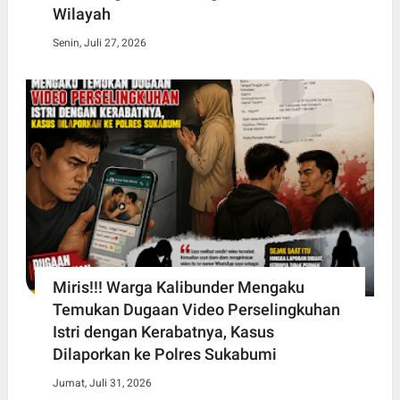
Wilayah
Senin, Juli 27, 2026
Miris!!! Warga Kalibunder Mengaku
Temukan Dugaan Video Perselingkuhan
Istri dengan Kerabatnya, Kasus
Dilaporkan ke Polres Sukabumi
Jumat, Juli 31, 2026