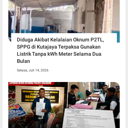
Diduga Akibat Kelalaian Oknum P2TL,
SPPG di Kutajaya Terpaksa Gunakan
Listrik Tanpa kWh Meter Selama Dua
Bulan
Selasa, Juli 14, 2026