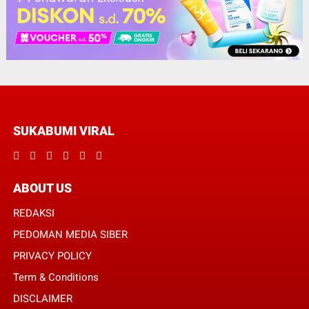
SUKABUMI VIRAL
ABOUT US
REDAKSI
PEDOMAN MEDIA SIBER
PRIVACY POLICY
Term & Conditions
DISCLAIMER