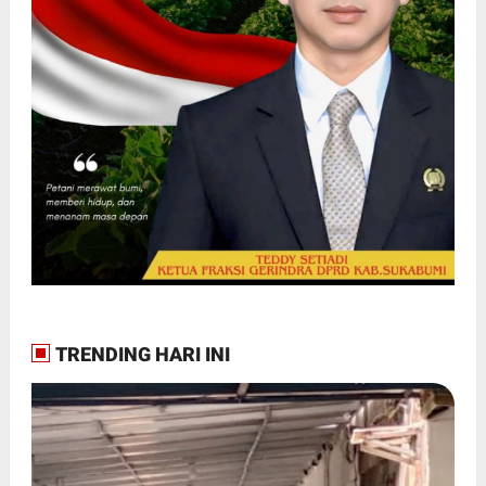
TRENDING HARI INI