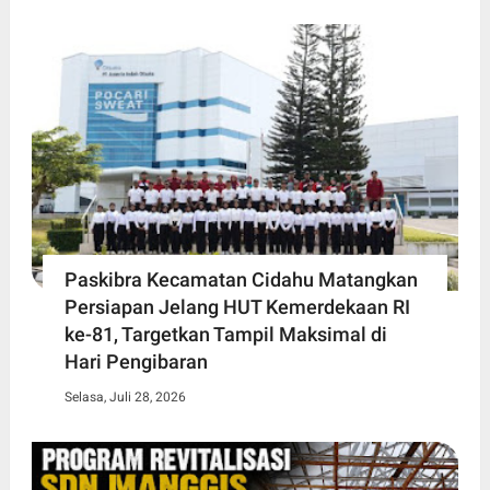
Paskibra Kecamatan Cidahu Matangkan
Persiapan Jelang HUT Kemerdekaan RI
ke-81, Targetkan Tampil Maksimal di
Hari Pengibaran
Selasa, Juli 28, 2026