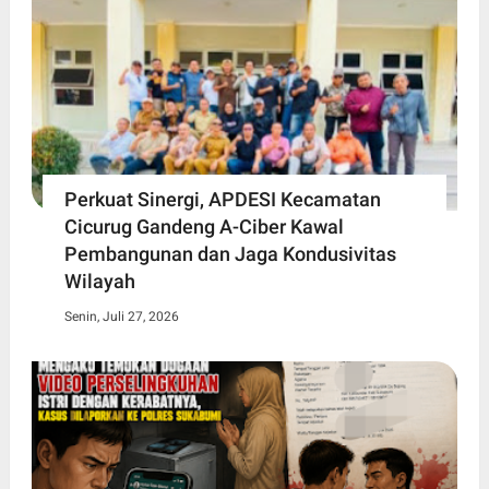
Perkuat Sinergi, APDESI Kecamatan
Cicurug Gandeng A-Ciber Kawal
Pembangunan dan Jaga Kondusivitas
Wilayah
Senin, Juli 27, 2026