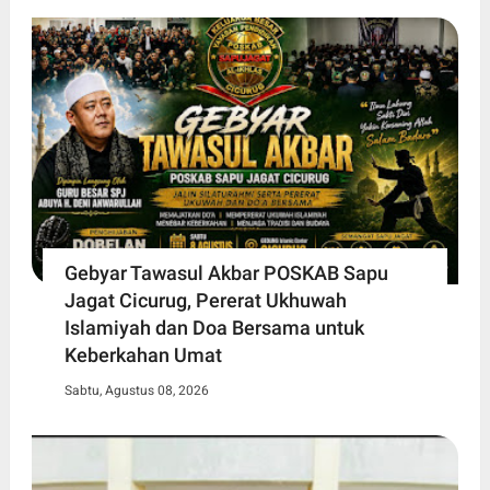
Gebyar Tawasul Akbar POSKAB Sapu
Jagat Cicurug, Pererat Ukhuwah
Islamiyah dan Doa Bersama untuk
Keberkahan Umat
Sabtu, Agustus 08, 2026