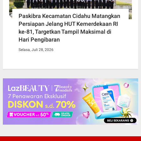
Paskibra Kecamatan Cidahu Matangkan
Persiapan Jelang HUT Kemerdekaan RI
ke-81, Targetkan Tampil Maksimal di
Hari Pengibaran
Selasa, Juli 28, 2026