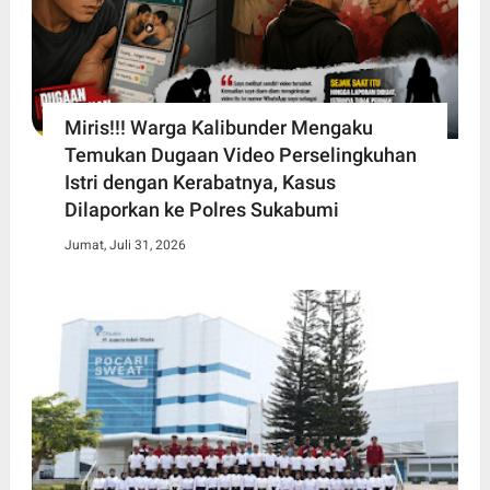
Miris!!! Warga Kalibunder Mengaku
Temukan Dugaan Video Perselingkuhan
Istri dengan Kerabatnya, Kasus
Dilaporkan ke Polres Sukabumi
Jumat, Juli 31, 2026