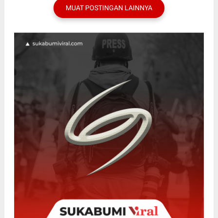
MUAT POSTINGAN LAINNYA