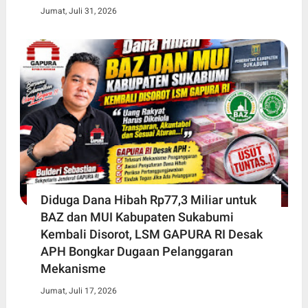
Jumat, Juli 31, 2026
Diduga Dana Hibah Rp77,3 Miliar untuk
BAZ dan MUI Kabupaten Sukabumi
Kembali Disorot, LSM GAPURA RI Desak
APH Bongkar Dugaan Pelanggaran
Mekanisme
Jumat, Juli 17, 2026