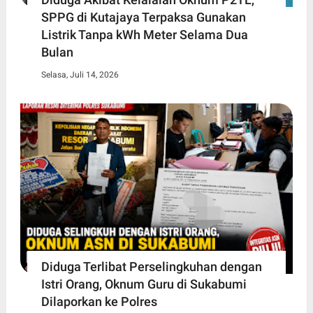
SPPG di Kutajaya Terpaksa Gunakan
Listrik Tanpa kWh Meter Selama Dua
Bulan
Selasa, Juli 14, 2026
Diduga Terlibat Perselingkuhan dengan
Istri Orang, Oknum Guru di Sukabumi
Dilaporkan ke Polres