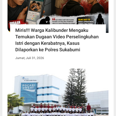
Miris!!! Warga Kalibunder Mengaku
Temukan Dugaan Video Perselingkuhan
Istri dengan Kerabatnya, Kasus
Dilaporkan ke Polres Sukabumi
Jumat, Juli 31, 2026