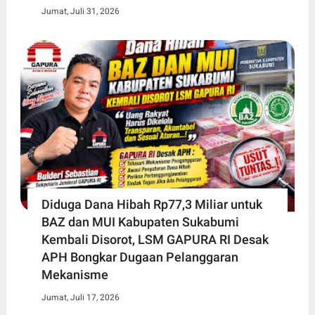
Jumat, Juli 31, 2026
Diduga Dana Hibah Rp77,3 Miliar untuk
BAZ dan MUI Kabupaten Sukabumi
Kembali Disorot, LSM GAPURA RI Desak
APH Bongkar Dugaan Pelanggaran
Mekanisme
Jumat, Juli 17, 2026