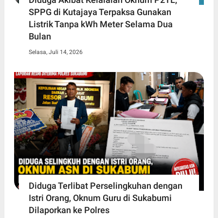
SPPG di Kutajaya Terpaksa Gunakan
Listrik Tanpa kWh Meter Selama Dua
Bulan
Selasa, Juli 14, 2026
Diduga Terlibat Perselingkuhan dengan
Istri Orang, Oknum Guru di Sukabumi
Dilaporkan ke Polres