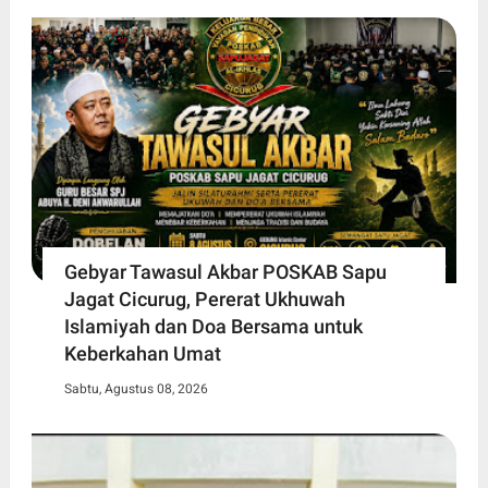
Gebyar Tawasul Akbar POSKAB Sapu
Jagat Cicurug, Pererat Ukhuwah
Islamiyah dan Doa Bersama untuk
Keberkahan Umat
Sabtu, Agustus 08, 2026