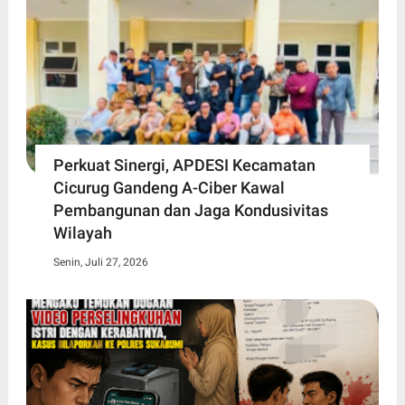
Perkuat Sinergi, APDESI Kecamatan
Cicurug Gandeng A-Ciber Kawal
Pembangunan dan Jaga Kondusivitas
Wilayah
Senin, Juli 27, 2026