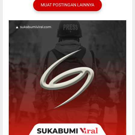
MUAT POSTINGAN LAINNYA