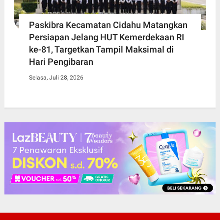
Paskibra Kecamatan Cidahu Matangkan
Persiapan Jelang HUT Kemerdekaan RI
ke-81, Targetkan Tampil Maksimal di
Hari Pengibaran
Selasa, Juli 28, 2026