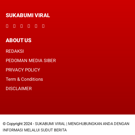
SUKABUMI VIRAL
ABOUT US
REDAKSI
PEDOMAN MEDIA SIBER
PRIVACY POLICY
Term & Conditions
DISCLAIMER
© Copyright 2024 -
SUKABUMI VIRAL | MENGHUBUNGKAN ANDA DENGAN
INFORMASI MELALUI SUDUT BERITA