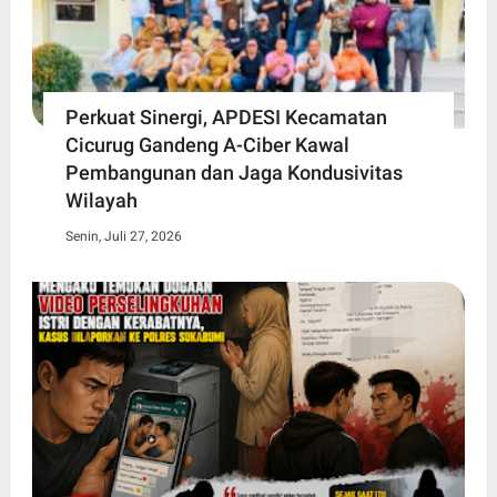
Perkuat Sinergi, APDESI Kecamatan
Cicurug Gandeng A-Ciber Kawal
Pembangunan dan Jaga Kondusivitas
Wilayah
Senin, Juli 27, 2026