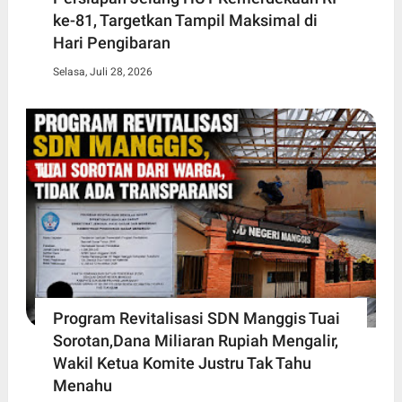
ke-81, Targetkan Tampil Maksimal di
Hari Pengibaran
Selasa, Juli 28, 2026
Program Revitalisasi SDN Manggis Tuai
Sorotan,Dana Miliaran Rupiah Mengalir,
Wakil Ketua Komite Justru Tak Tahu
Menahu