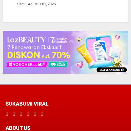
Sabtu, Agustus 01, 2026
SUKABUMI VIRAL
ABOUT US