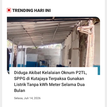
TRENDING HARI INI
Diduga Akibat Kelalaian Oknum P2TL,
SPPG di Kutajaya Terpaksa Gunakan
Listrik Tanpa kWh Meter Selama Dua
Bulan
Selasa, Juli 14, 2026