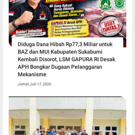
Diduga Dana Hibah Rp77,3 Miliar untuk
BAZ dan MUI Kabupaten Sukabumi
Kembali Disorot, LSM GAPURA RI Desak
APH Bongkar Dugaan Pelanggaran
Mekanisme
Jumat, Juli 17, 2026