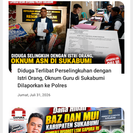
Diduga Terlibat Perselingkuhan dengan
Istri Orang, Oknum Guru di Sukabumi
Dilaporkan ke Polres
Jumat, Juli 31, 2026