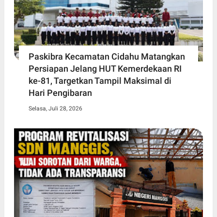
Paskibra Kecamatan Cidahu Matangkan
Persiapan Jelang HUT Kemerdekaan RI
ke-81, Targetkan Tampil Maksimal di
Hari Pengibaran
Selasa, Juli 28, 2026