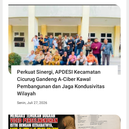
Perkuat Sinergi, APDESI Kecamatan
Cicurug Gandeng A-Ciber Kawal
Pembangunan dan Jaga Kondusivitas
Wilayah
Senin, Juli 27, 2026