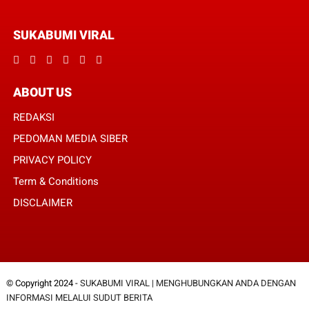
SUKABUMI VIRAL
ABOUT US
REDAKSI
PEDOMAN MEDIA SIBER
PRIVACY POLICY
Term & Conditions
DISCLAIMER
© Copyright 2024 -
SUKABUMI VIRAL | MENGHUBUNGKAN ANDA DENGAN
INFORMASI MELALUI SUDUT BERITA