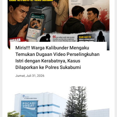
Miris!!! Warga Kalibunder Mengaku
Temukan Dugaan Video Perselingkuhan
Istri dengan Kerabatnya, Kasus
Dilaporkan ke Polres Sukabumi
Jumat, Juli 31, 2026