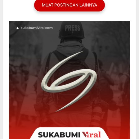
MUAT POSTINGAN LAINNYA