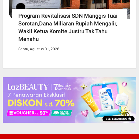
Program Revitalisasi SDN Manggis Tuai
Sorotan,Dana Miliaran Rupiah Mengalir,
Wakil Ketua Komite Justru Tak Tahu
Menahu
Sabtu, Agustus 01, 2026