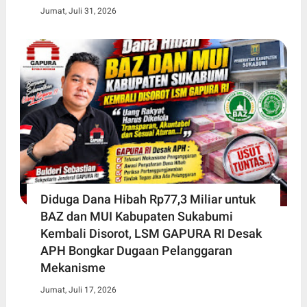
Jumat, Juli 31, 2026
Diduga Dana Hibah Rp77,3 Miliar untuk
BAZ dan MUI Kabupaten Sukabumi
Kembali Disorot, LSM GAPURA RI Desak
APH Bongkar Dugaan Pelanggaran
Mekanisme
Jumat, Juli 17, 2026