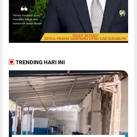
TRENDING HARI INI