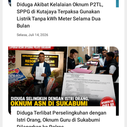
Diduga Akibat Kelalaian Oknum P2TL,
SPPG di Kutajaya Terpaksa Gunakan
Listrik Tanpa kWh Meter Selama Dua
Bulan
Selasa, Juli 14, 2026
Diduga Terlibat Perselingkuhan dengan
Istri Orang, Oknum Guru di Sukabumi
Dilaporkan ke Polres