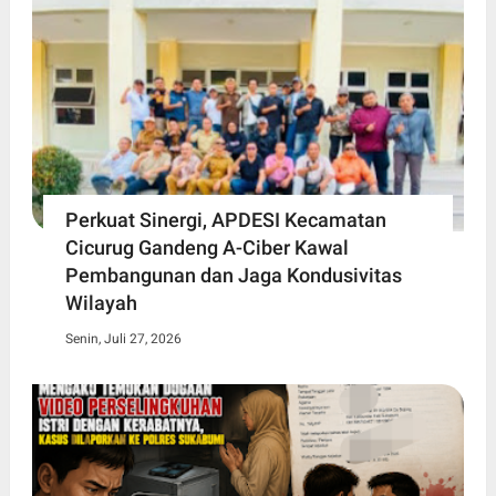
Perkuat Sinergi, APDESI Kecamatan
Cicurug Gandeng A-Ciber Kawal
Pembangunan dan Jaga Kondusivitas
Wilayah
Senin, Juli 27, 2026