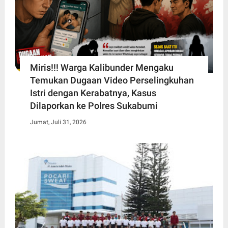
Miris!!! Warga Kalibunder Mengaku
Temukan Dugaan Video Perselingkuhan
Istri dengan Kerabatnya, Kasus
Dilaporkan ke Polres Sukabumi
Jumat, Juli 31, 2026