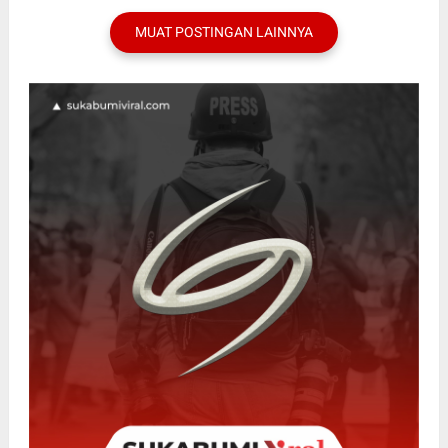
MUAT POSTINGAN LAINNYA