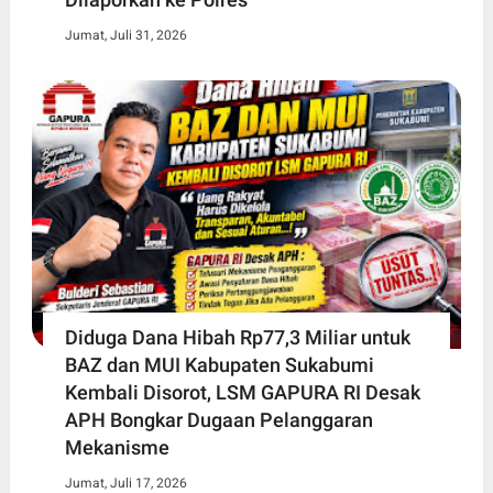
Jumat, Juli 31, 2026
Diduga Dana Hibah Rp77,3 Miliar untuk
BAZ dan MUI Kabupaten Sukabumi
Kembali Disorot, LSM GAPURA RI Desak
APH Bongkar Dugaan Pelanggaran
Mekanisme
Jumat, Juli 17, 2026