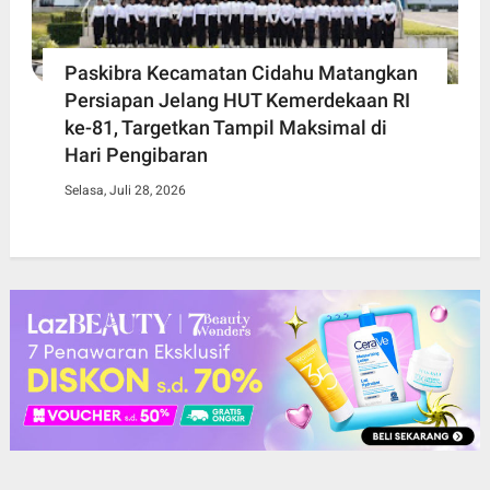
Paskibra Kecamatan Cidahu Matangkan
Persiapan Jelang HUT Kemerdekaan RI
ke-81, Targetkan Tampil Maksimal di
Hari Pengibaran
Selasa, Juli 28, 2026