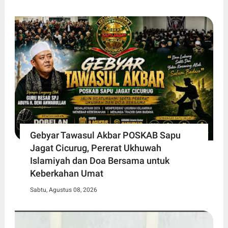
Gebyar Tawasul Akbar POSKAB Sapu
Jagat Cicurug, Pererat Ukhuwah
Islamiyah dan Doa Bersama untuk
Keberkahan Umat
Sabtu, Agustus 08, 2026