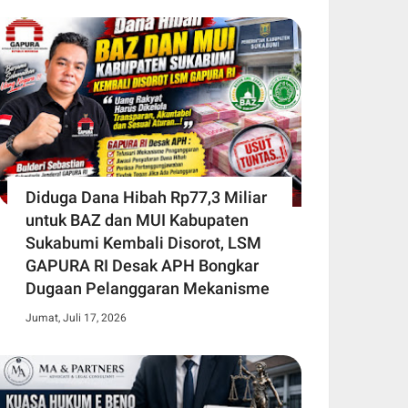
Diduga Dana Hibah Rp77,3 Miliar
untuk BAZ dan MUI Kabupaten
Sukabumi Kembali Disorot, LSM
GAPURA RI Desak APH Bongkar
Dugaan Pelanggaran Mekanisme
Jumat, Juli 17, 2026