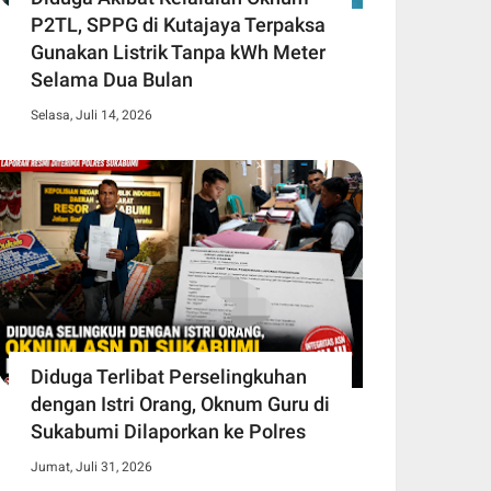
P2TL, SPPG di Kutajaya Terpaksa
Gunakan Listrik Tanpa kWh Meter
Selama Dua Bulan
Selasa, Juli 14, 2026
Diduga Terlibat Perselingkuhan
dengan Istri Orang, Oknum Guru di
Sukabumi Dilaporkan ke Polres
Jumat, Juli 31, 2026