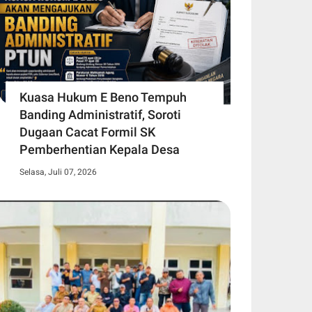
Kuasa Hukum E Beno Tempuh
Banding Administratif, Soroti
Dugaan Cacat Formil SK
Pemberhentian Kepala Desa
Selasa, Juli 07, 2026