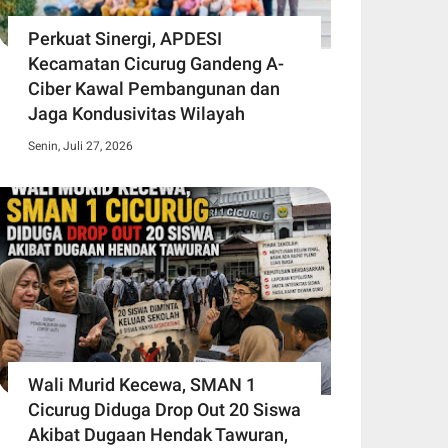
Perkuat Sinergi, APDESI
Kecamatan Cicurug Gandeng A-
Ciber Kawal Pembangunan dan
Jaga Kondusivitas Wilayah
Senin, Juli 27, 2026
Wali Murid Kecewa, SMAN 1
Cicurug Diduga Drop Out 20 Siswa
Akibat Dugaan Hendak Tawuran,