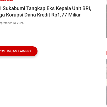
UMIVIRAL
ri Sukabumi Tangkap Eks Kepala Unit BRI,
ga Korupsi Dana Kredit Rp1,77 Miliar
September 13, 2025
POSTINGAN LAINNYA