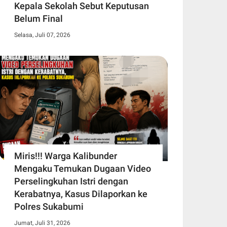
Kepala Sekolah Sebut Keputusan
Belum Final
Selasa, Juli 07, 2026
Miris!!! Warga Kalibunder
Mengaku Temukan Dugaan Video
Perselingkuhan Istri dengan
Kerabatnya, Kasus Dilaporkan ke
Polres Sukabumi
Jumat, Juli 31, 2026