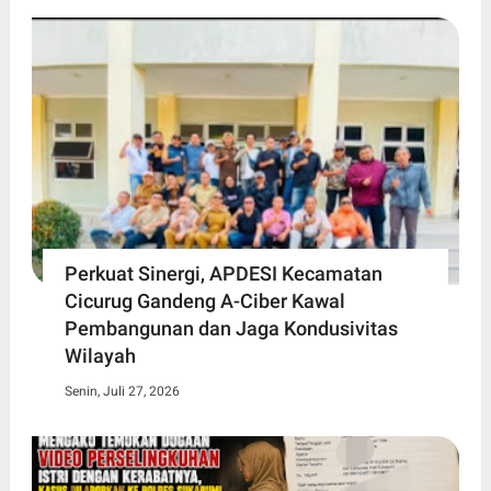
Perkuat Sinergi, APDESI Kecamatan
Cicurug Gandeng A-Ciber Kawal
Pembangunan dan Jaga Kondusivitas
Wilayah
Senin, Juli 27, 2026