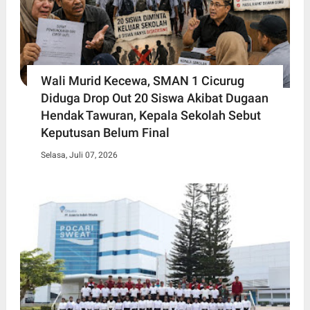
Wali Murid Kecewa, SMAN 1 Cicurug
Diduga Drop Out 20 Siswa Akibat Dugaan
Hendak Tawuran, Kepala Sekolah Sebut
Keputusan Belum Final
Selasa, Juli 07, 2026