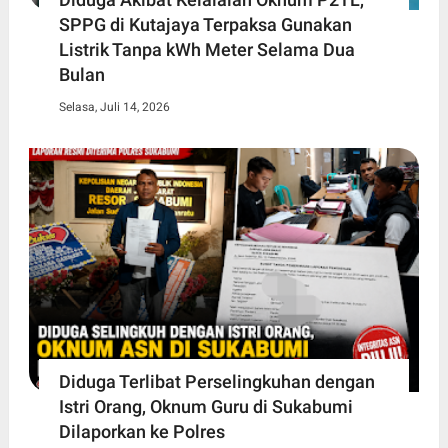
SPPG di Kutajaya Terpaksa Gunakan
Listrik Tanpa kWh Meter Selama Dua
Bulan
Selasa, Juli 14, 2026
Diduga Terlibat Perselingkuhan dengan
Istri Orang, Oknum Guru di Sukabumi
Dilaporkan ke Polres