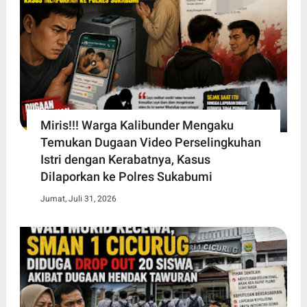
Miris!!! Warga Kalibunder Mengaku
Temukan Dugaan Video Perselingkuhan
Istri dengan Kerabatnya, Kasus
Dilaporkan ke Polres Sukabumi
Jumat, Juli 31, 2026