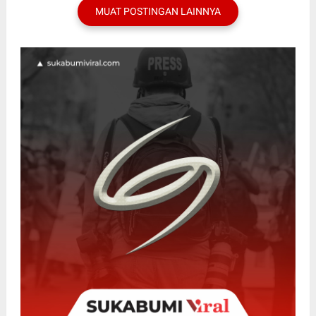
MUAT POSTINGAN LAINNYA