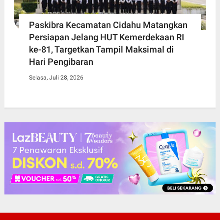
Paskibra Kecamatan Cidahu Matangkan
Persiapan Jelang HUT Kemerdekaan RI
ke-81, Targetkan Tampil Maksimal di
Hari Pengibaran
Selasa, Juli 28, 2026