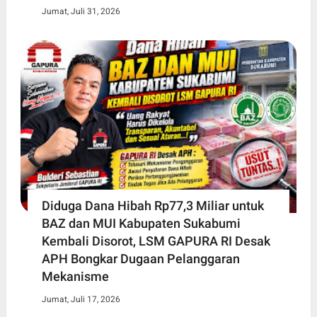
Jumat, Juli 31, 2026
Diduga Dana Hibah Rp77,3 Miliar untuk
BAZ dan MUI Kabupaten Sukabumi
Kembali Disorot, LSM GAPURA RI Desak
APH Bongkar Dugaan Pelanggaran
Mekanisme
Jumat, Juli 17, 2026