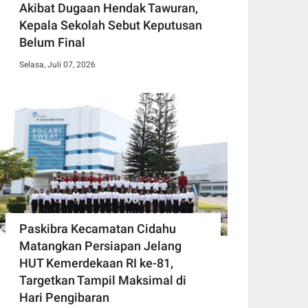
Akibat Dugaan Hendak Tawuran,
Kepala Sekolah Sebut Keputusan
Belum Final
Selasa, Juli 07, 2026
Paskibra Kecamatan Cidahu
Matangkan Persiapan Jelang
HUT Kemerdekaan RI ke-81,
Targetkan Tampil Maksimal di
Hari Pengibaran