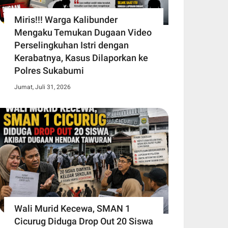
Miris!!! Warga Kalibunder
Mengaku Temukan Dugaan Video
Perselingkuhan Istri dengan
Kerabatnya, Kasus Dilaporkan ke
Polres Sukabumi
Jumat, Juli 31, 2026
Wali Murid Kecewa, SMAN 1
Cicurug Diduga Drop Out 20 Siswa