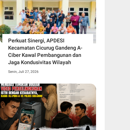
Perkuat Sinergi, APDESI
Kecamatan Cicurug Gandeng A-
Ciber Kawal Pembangunan dan
Jaga Kondusivitas Wilayah
Senin, Juli 27, 2026