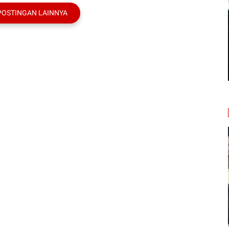
POSTINGAN LAINNYA