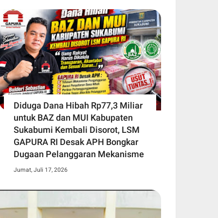
Diduga Dana Hibah Rp77,3 Miliar
untuk BAZ dan MUI Kabupaten
Sukabumi Kembali Disorot, LSM
GAPURA RI Desak APH Bongkar
Dugaan Pelanggaran Mekanisme
Jumat, Juli 17, 2026