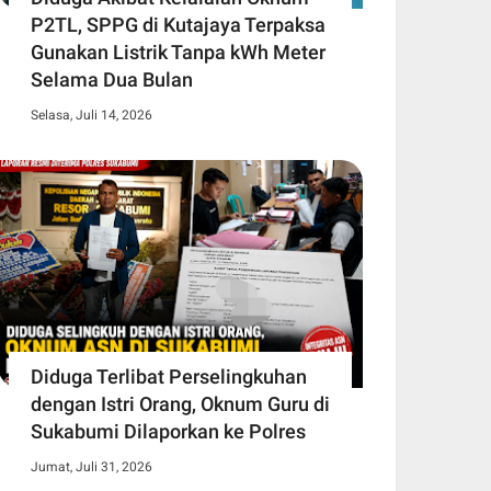
P2TL, SPPG di Kutajaya Terpaksa
Gunakan Listrik Tanpa kWh Meter
Selama Dua Bulan
Selasa, Juli 14, 2026
Diduga Terlibat Perselingkuhan
dengan Istri Orang, Oknum Guru di
Sukabumi Dilaporkan ke Polres
Jumat, Juli 31, 2026