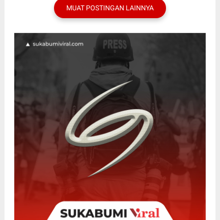
MUAT POSTINGAN LAINNYA