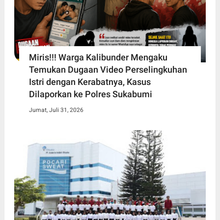
Miris!!! Warga Kalibunder Mengaku
Temukan Dugaan Video Perselingkuhan
Istri dengan Kerabatnya, Kasus
Dilaporkan ke Polres Sukabumi
Jumat, Juli 31, 2026