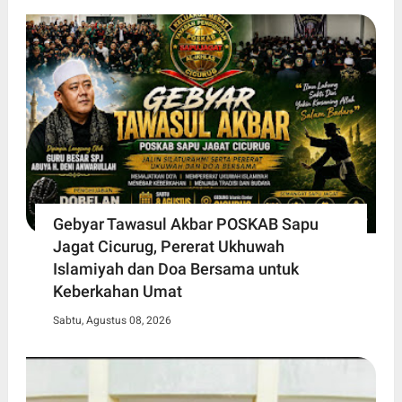
Gebyar Tawasul Akbar POSKAB Sapu
Jagat Cicurug, Pererat Ukhuwah
Islamiyah dan Doa Bersama untuk
Keberkahan Umat
Sabtu, Agustus 08, 2026