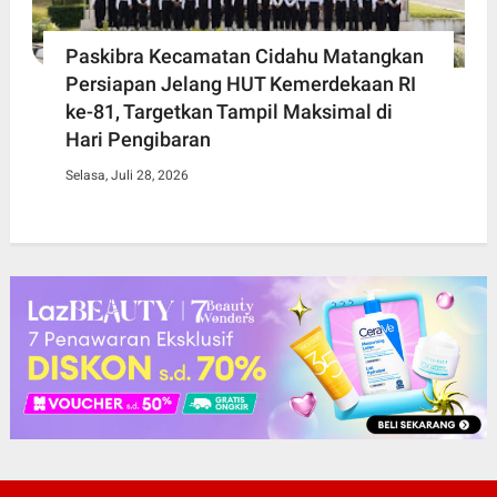
Paskibra Kecamatan Cidahu Matangkan
Persiapan Jelang HUT Kemerdekaan RI
ke-81, Targetkan Tampil Maksimal di
Hari Pengibaran
Selasa, Juli 28, 2026