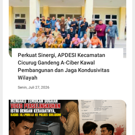
Perkuat Sinergi, APDESI Kecamatan
Cicurug Gandeng A-Ciber Kawal
Pembangunan dan Jaga Kondusivitas
Wilayah
Senin, Juli 27, 2026