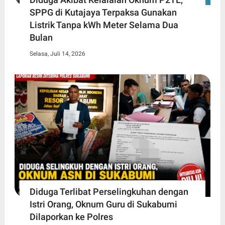
SPPG di Kutajaya Terpaksa Gunakan
Listrik Tanpa kWh Meter Selama Dua
Bulan
Selasa, Juli 14, 2026
Diduga Terlibat Perselingkuhan dengan
Istri Orang, Oknum Guru di Sukabumi
Dilaporkan ke Polres