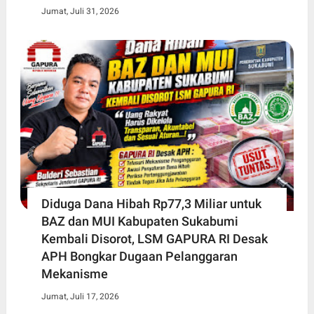
Jumat, Juli 31, 2026
Diduga Dana Hibah Rp77,3 Miliar untuk
BAZ dan MUI Kabupaten Sukabumi
Kembali Disorot, LSM GAPURA RI Desak
APH Bongkar Dugaan Pelanggaran
Mekanisme
Jumat, Juli 17, 2026