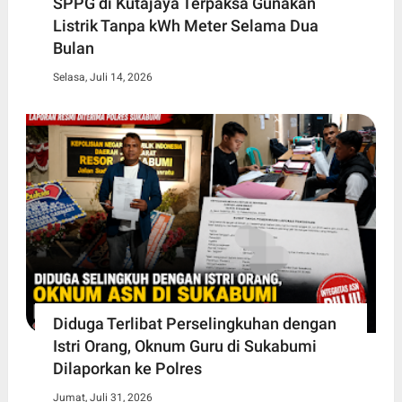
SPPG di Kutajaya Terpaksa Gunakan
Listrik Tanpa kWh Meter Selama Dua
Bulan
Selasa, Juli 14, 2026
Diduga Terlibat Perselingkuhan dengan
Istri Orang, Oknum Guru di Sukabumi
Dilaporkan ke Polres
Jumat, Juli 31, 2026