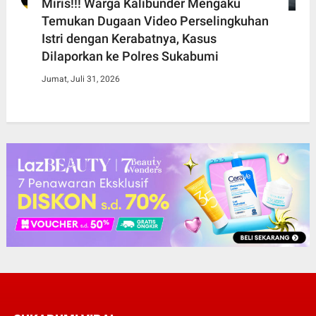
Miris!!! Warga Kalibunder Mengaku
Temukan Dugaan Video Perselingkuhan
Istri dengan Kerabatnya, Kasus
Dilaporkan ke Polres Sukabumi
Jumat, Juli 31, 2026