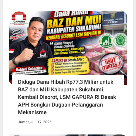
Diduga Dana Hibah Rp77,3 Miliar untuk
BAZ dan MUI Kabupaten Sukabumi
Kembali Disorot, LSM GAPURA RI Desak
APH Bongkar Dugaan Pelanggaran
Mekanisme
Jumat, Juli 17, 2026