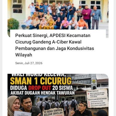
Perkuat Sinergi, APDESI Kecamatan
Cicurug Gandeng A-Ciber Kawal
Pembangunan dan Jaga Kondusivitas
Wilayah
Senin, Juli 27, 2026