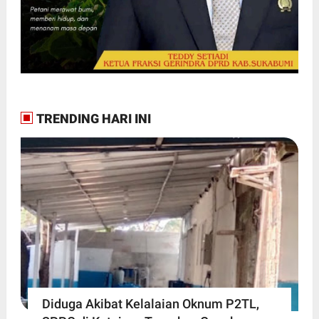
TRENDING HARI INI
Diduga Akibat Kelalaian Oknum P2TL,