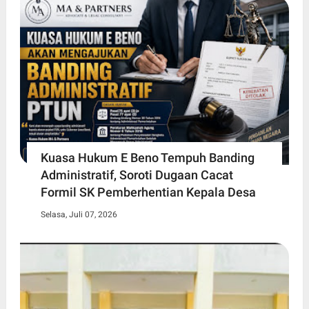
Kuasa Hukum E Beno Tempuh Banding
Administratif, Soroti Dugaan Cacat
Formil SK Pemberhentian Kepala Desa
Selasa, Juli 07, 2026