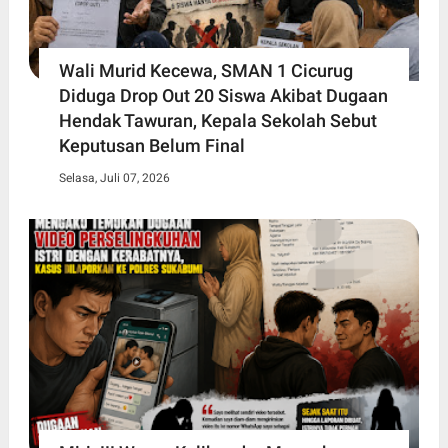
Wali Murid Kecewa, SMAN 1 Cicurug
Diduga Drop Out 20 Siswa Akibat Dugaan
Hendak Tawuran, Kepala Sekolah Sebut
Keputusan Belum Final
Selasa, Juli 07, 2026