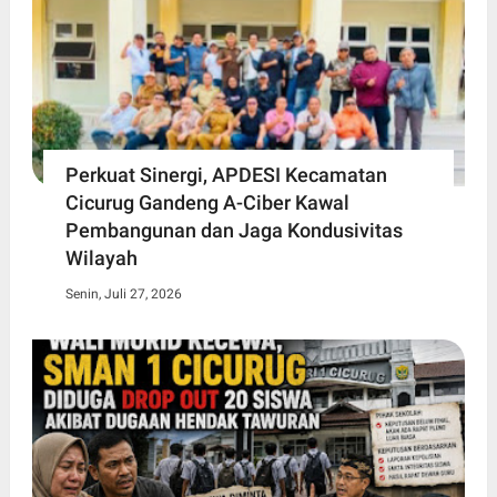
Perkuat Sinergi, APDESI Kecamatan
Cicurug Gandeng A-Ciber Kawal
Pembangunan dan Jaga Kondusivitas
Wilayah
Senin, Juli 27, 2026