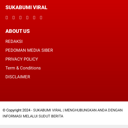
SUKABUMI VIRAL
ABOUT US
REDAKSI
PEDOMAN MEDIA SIBER
PRIVACY POLICY
Term & Conditions
DISCLAIMER
© Copyright 2024 -
SUKABUMI VIRAL | MENGHUBUNGKAN ANDA DENGAN
INFORMASI MELALUI SUDUT BERITA