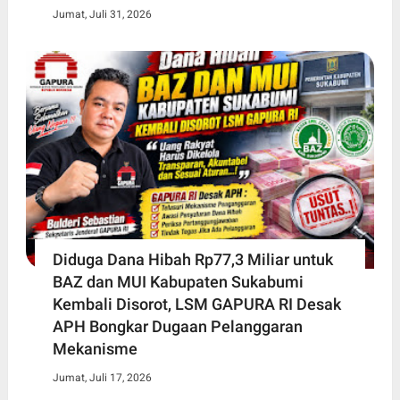
Jumat, Juli 31, 2026
Diduga Dana Hibah Rp77,3 Miliar untuk
BAZ dan MUI Kabupaten Sukabumi
Kembali Disorot, LSM GAPURA RI Desak
APH Bongkar Dugaan Pelanggaran
Mekanisme
Jumat, Juli 17, 2026