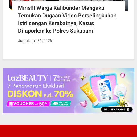
Miris!!! Warga Kalibunder Mengaku
Temukan Dugaan Video Perselingkuhan
Istri dengan Kerabatnya, Kasus
Dilaporkan ke Polres Sukabumi
Jumat, Juli 31, 2026