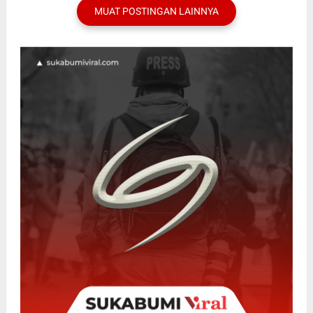
MUAT POSTINGAN LAINNYA