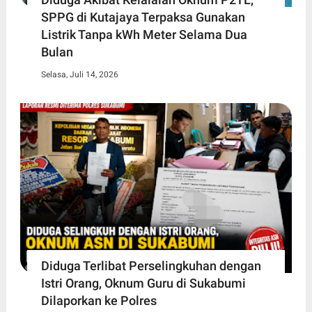
SPPG di Kutajaya Terpaksa Gunakan
Listrik Tanpa kWh Meter Selama Dua
Bulan
Selasa, Juli 14, 2026
Diduga Terlibat Perselingkuhan dengan
Istri Orang, Oknum Guru di Sukabumi
Dilaporkan ke Polres