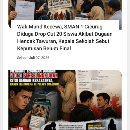
Wali Murid Kecewa, SMAN 1 Cicurug
Diduga Drop Out 20 Siswa Akibat Dugaan
Hendak Tawuran, Kepala Sekolah Sebut
Keputusan Belum Final
Selasa, Juli 07, 2026