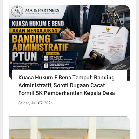
Kuasa Hukum E Beno Tempuh Banding
Administratif, Soroti Dugaan Cacat
Formil SK Pemberhentian Kepala Desa
Selasa, Juli 07, 2026