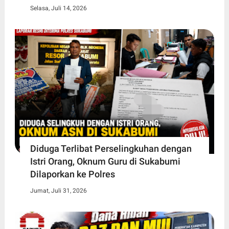
Selasa, Juli 14, 2026
Diduga Terlibat Perselingkuhan dengan
Istri Orang, Oknum Guru di Sukabumi
Dilaporkan ke Polres
Jumat, Juli 31, 2026