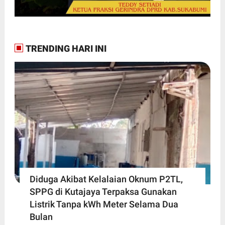
TRENDING HARI INI
Diduga Akibat Kelalaian Oknum P2TL,
SPPG di Kutajaya Terpaksa Gunakan
Listrik Tanpa kWh Meter Selama Dua
Bulan