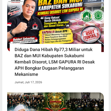
Diduga Dana Hibah Rp77,3 Miliar untuk
BAZ dan MUI Kabupaten Sukabumi
Kembali Disorot, LSM GAPURA RI Desak
APH Bongkar Dugaan Pelanggaran
Mekanisme
Jumat, Juli 17, 2026