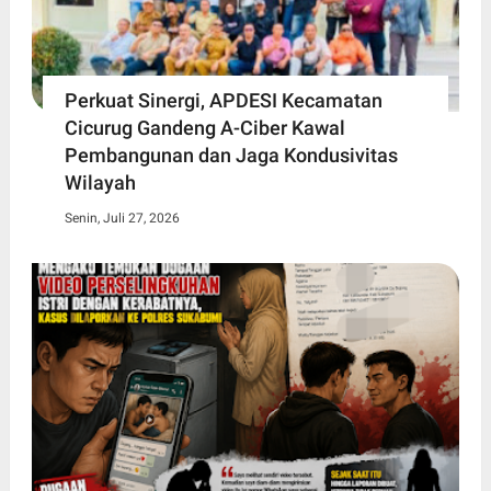
Perkuat Sinergi, APDESI Kecamatan
Cicurug Gandeng A-Ciber Kawal
Pembangunan dan Jaga Kondusivitas
Wilayah
Senin, Juli 27, 2026