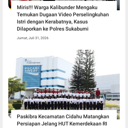
Miris!!! Warga Kalibunder Mengaku
Temukan Dugaan Video Perselingkuhan
Istri dengan Kerabatnya, Kasus
Dilaporkan ke Polres Sukabumi
Jumat, Juli 31, 2026
Paskibra Kecamatan Cidahu Matangkan
Persiapan Jelang HUT Kemerdekaan RI