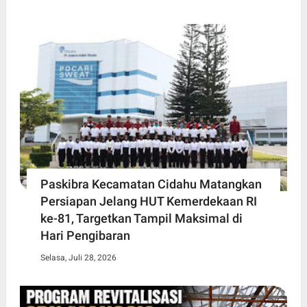
Paskibra Kecamatan Cidahu Matangkan
Persiapan Jelang HUT Kemerdekaan RI
ke-81, Targetkan Tampil Maksimal di
Hari Pengibaran
Selasa, Juli 28, 2026