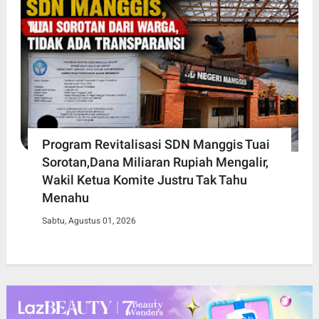
Program Revitalisasi SDN Manggis Tuai
Sorotan,Dana Miliaran Rupiah Mengalir,
Wakil Ketua Komite Justru Tak Tahu
Menahu
Sabtu, Agustus 01, 2026