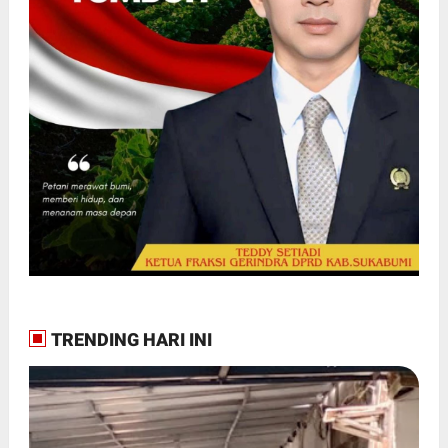
TRENDING HARI INI