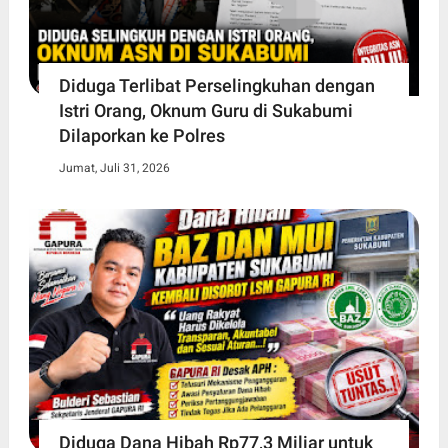
Diduga Terlibat Perselingkuhan dengan
Istri Orang, Oknum Guru di Sukabumi
Dilaporkan ke Polres
Jumat, Juli 31, 2026
Diduga Dana Hibah Rp77,3 Miliar untuk