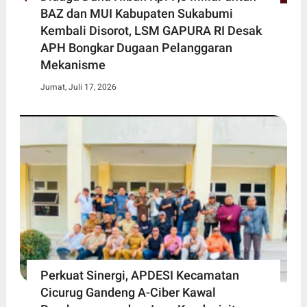
BAZ dan MUI Kabupaten Sukabumi
Kembali Disorot, LSM GAPURA RI Desak
APH Bongkar Dugaan Pelanggaran
Mekanisme
Jumat, Juli 17, 2026
Perkuat Sinergi, APDESI Kecamatan
Cicurug Gandeng A-Ciber Kawal