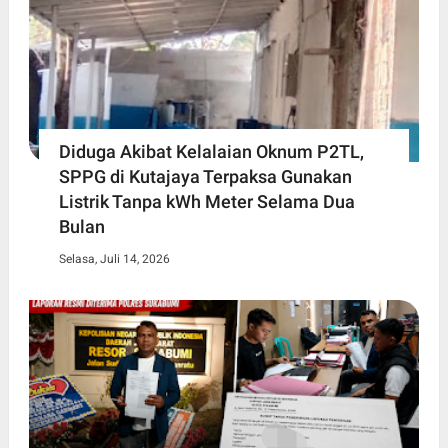
Diduga Akibat Kelalaian Oknum P2TL,
SPPG di Kutajaya Terpaksa Gunakan
Listrik Tanpa kWh Meter Selama Dua
Bulan
Selasa, Juli 14, 2026