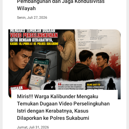
Pembangunan dan Jaga Kondusivitas
Wilayah
Senin, Juli 27, 2026
Miris!!! Warga Kalibunder Mengaku
Temukan Dugaan Video Perselingkuhan
Istri dengan Kerabatnya, Kasus
Dilaporkan ke Polres Sukabumi
Jumat, Juli 31, 2026