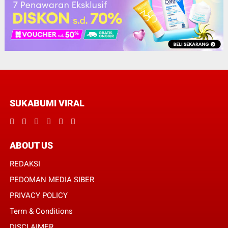
SUKABUMI VIRAL
ABOUT US
REDAKSI
PEDOMAN MEDIA SIBER
PRIVACY POLICY
Term & Conditions
DISCLAIMER