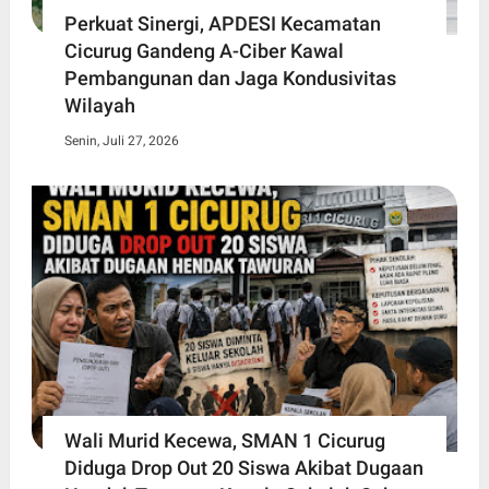
Perkuat Sinergi, APDESI Kecamatan
Cicurug Gandeng A-Ciber Kawal
Pembangunan dan Jaga Kondusivitas
Wilayah
Senin, Juli 27, 2026
Wali Murid Kecewa, SMAN 1 Cicurug
Diduga Drop Out 20 Siswa Akibat Dugaan