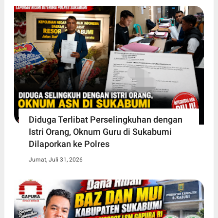
Diduga Terlibat Perselingkuhan dengan
Istri Orang, Oknum Guru di Sukabumi
Dilaporkan ke Polres
Jumat, Juli 31, 2026