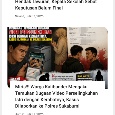
Hendak Tawuran, Kepala Sekolah Sebut
Keputusan Belum Final
Selasa, Juli 07, 2026
Miris!!! Warga Kalibunder Mengaku
Temukan Dugaan Video Perselingkuhan
Istri dengan Kerabatnya, Kasus
Dilaporkan ke Polres Sukabumi
Jumat, Juli 31, 2026