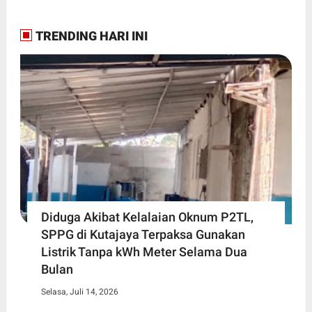
TRENDING HARI INI
Diduga Akibat Kelalaian Oknum P2TL,
SPPG di Kutajaya Terpaksa Gunakan
Listrik Tanpa kWh Meter Selama Dua
Bulan
Selasa, Juli 14, 2026