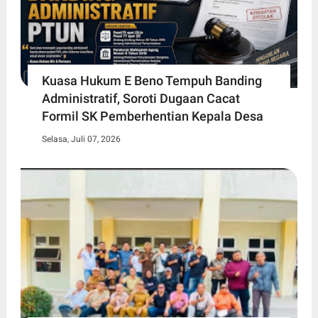
Kuasa Hukum E Beno Tempuh Banding
Administratif, Soroti Dugaan Cacat
Formil SK Pemberhentian Kepala Desa
Selasa, Juli 07, 2026