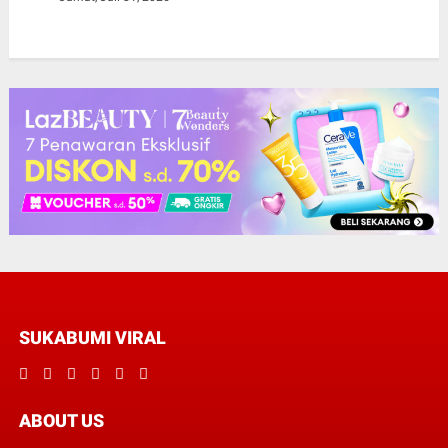
SUKABUMI VIRAL
ABOUT US