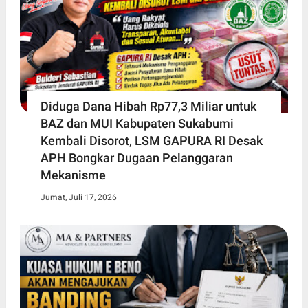
Diduga Dana Hibah Rp77,3 Miliar untuk
BAZ dan MUI Kabupaten Sukabumi
Kembali Disorot, LSM GAPURA RI Desak
APH Bongkar Dugaan Pelanggaran
Mekanisme
Jumat, Juli 17, 2026