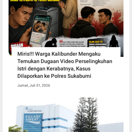
Miris!!! Warga Kalibunder Mengaku
Temukan Dugaan Video Perselingkuhan
Istri dengan Kerabatnya, Kasus
Dilaporkan ke Polres Sukabumi
Jumat, Juli 31, 2026