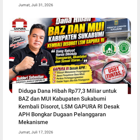
Jumat, Juli 31, 2026
Diduga Dana Hibah Rp77,3 Miliar untuk
BAZ dan MUI Kabupaten Sukabumi
Kembali Disorot, LSM GAPURA RI Desak
APH Bongkar Dugaan Pelanggaran
Mekanisme
Jumat, Juli 17, 2026