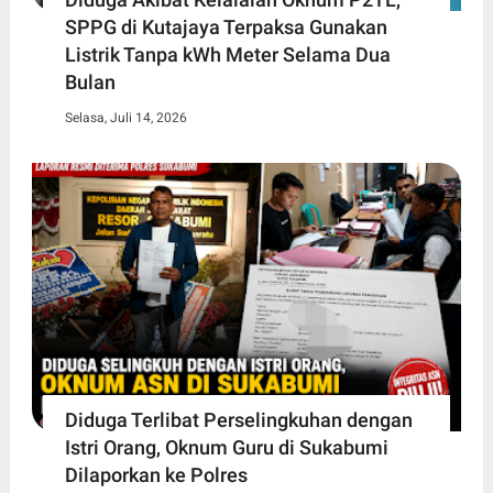
SPPG di Kutajaya Terpaksa Gunakan
Listrik Tanpa kWh Meter Selama Dua
Bulan
Selasa, Juli 14, 2026
Diduga Terlibat Perselingkuhan dengan
Istri Orang, Oknum Guru di Sukabumi
Dilaporkan ke Polres