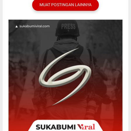
MUAT POSTINGAN LAINNYA