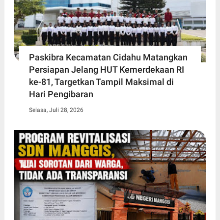
Paskibra Kecamatan Cidahu Matangkan
Persiapan Jelang HUT Kemerdekaan RI
ke-81, Targetkan Tampil Maksimal di
Hari Pengibaran
Selasa, Juli 28, 2026