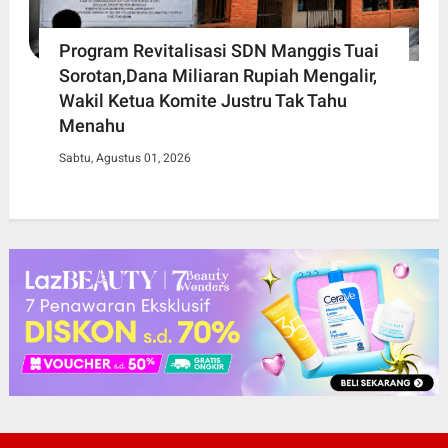
Program Revitalisasi SDN Manggis Tuai
Sorotan,Dana Miliaran Rupiah Mengalir,
Wakil Ketua Komite Justru Tak Tahu
Menahu
Sabtu, Agustus 01, 2026