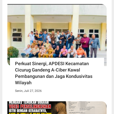
Perkuat Sinergi, APDESI Kecamatan
Cicurug Gandeng A-Ciber Kawal
Pembangunan dan Jaga Kondusivitas
Wilayah
Senin, Juli 27, 2026