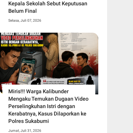
Kepala Sekolah Sebut Keputusan
Belum Final
Selasa, Juli 07, 2026
Miris!!! Warga Kalibunder
Mengaku Temukan Dugaan Video
Perselingkuhan Istri dengan
Kerabatnya, Kasus Dilaporkan ke
Polres Sukabumi
Jumat, Juli 31, 2026