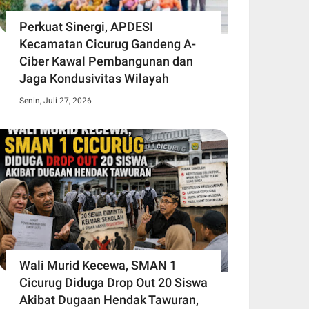
Perkuat Sinergi, APDESI
Kecamatan Cicurug Gandeng A-
Ciber Kawal Pembangunan dan
Jaga Kondusivitas Wilayah
Senin, Juli 27, 2026
Wali Murid Kecewa, SMAN 1
Cicurug Diduga Drop Out 20 Siswa
Akibat Dugaan Hendak Tawuran,