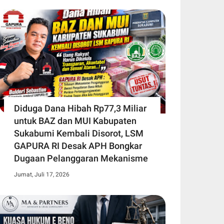
Diduga Dana Hibah Rp77,3 Miliar
untuk BAZ dan MUI Kabupaten
Sukabumi Kembali Disorot, LSM
GAPURA RI Desak APH Bongkar
Dugaan Pelanggaran Mekanisme
Jumat, Juli 17, 2026