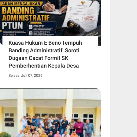
Kuasa Hukum E Beno Tempuh
Banding Administratif, Soroti
Dugaan Cacat Formil SK
Pemberhentian Kepala Desa
Selasa, Juli 07, 2026