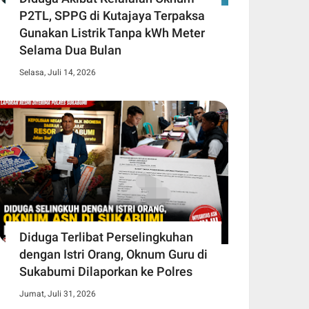
P2TL, SPPG di Kutajaya Terpaksa
Gunakan Listrik Tanpa kWh Meter
Selama Dua Bulan
Selasa, Juli 14, 2026
Diduga Terlibat Perselingkuhan
dengan Istri Orang, Oknum Guru di
Sukabumi Dilaporkan ke Polres
Jumat, Juli 31, 2026