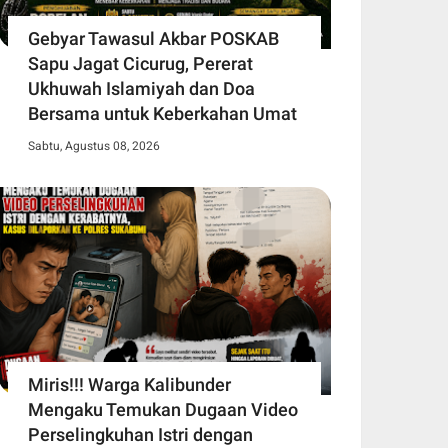
Gebyar Tawasul Akbar POSKAB
Sapu Jagat Cicurug, Pererat
Ukhuwah Islamiyah dan Doa
Bersama untuk Keberkahan Umat
Sabtu, Agustus 08, 2026
Miris!!! Warga Kalibunder
Mengaku Temukan Dugaan Video
Perselingkuhan Istri dengan