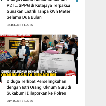
P2TL, SPPG di Kutajaya Terpaksa
Gunakan Listrik Tanpa kWh Meter
Selama Dua Bulan
Selasa, Juli 14, 2026
Diduga Terlibat Perselingkuhan
dengan Istri Orang, Oknum Guru di
Sukabumi Dilaporkan ke Polres
Jumat, Juli 31, 2026