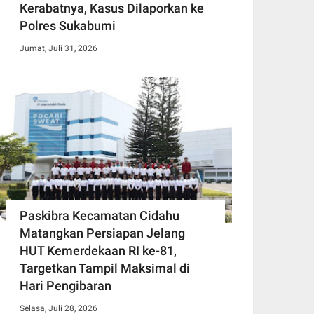
Kerabatnya, Kasus Dilaporkan ke
Polres Sukabumi
Jumat, Juli 31, 2026
Paskibra Kecamatan Cidahu
Matangkan Persiapan Jelang
HUT Kemerdekaan RI ke-81,
Targetkan Tampil Maksimal di
Hari Pengibaran
Selasa, Juli 28, 2026