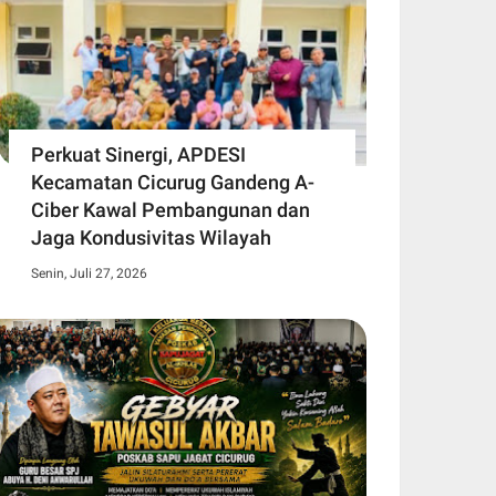
Perkuat Sinergi, APDESI
Kecamatan Cicurug Gandeng A-
Ciber Kawal Pembangunan dan
Jaga Kondusivitas Wilayah
Senin, Juli 27, 2026