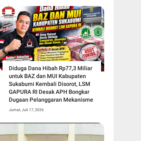
Diduga Dana Hibah Rp77,3 Miliar
untuk BAZ dan MUI Kabupaten
Sukabumi Kembali Disorot, LSM
GAPURA RI Desak APH Bongkar
Dugaan Pelanggaran Mekanisme
Jumat, Juli 17, 2026