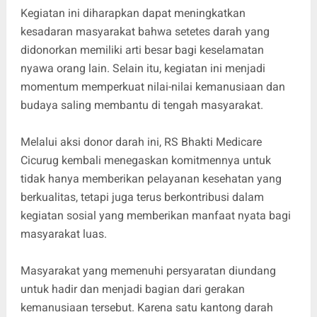
Kegiatan ini diharapkan dapat meningkatkan
kesadaran masyarakat bahwa setetes darah yang
didonorkan memiliki arti besar bagi keselamatan
nyawa orang lain. Selain itu, kegiatan ini menjadi
momentum memperkuat nilai-nilai kemanusiaan dan
budaya saling membantu di tengah masyarakat.
Melalui aksi donor darah ini, RS Bhakti Medicare
Cicurug kembali menegaskan komitmennya untuk
tidak hanya memberikan pelayanan kesehatan yang
berkualitas, tetapi juga terus berkontribusi dalam
kegiatan sosial yang memberikan manfaat nyata bagi
masyarakat luas.
Masyarakat yang memenuhi persyaratan diundang
untuk hadir dan menjadi bagian dari gerakan
kemanusiaan tersebut. Karena satu kantong darah