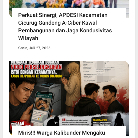
Perkuat Sinergi, APDESI Kecamatan
Cicurug Gandeng A-Ciber Kawal
Pembangunan dan Jaga Kondusivitas
Wilayah
Senin, Juli 27, 2026
Miris!!! Warga Kalibunder Mengaku