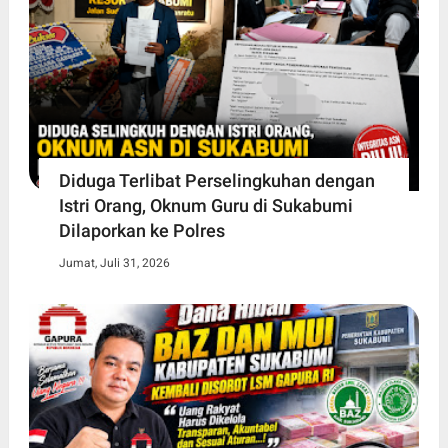
Diduga Terlibat Perselingkuhan dengan
Istri Orang, Oknum Guru di Sukabumi
Dilaporkan ke Polres
Jumat, Juli 31, 2026