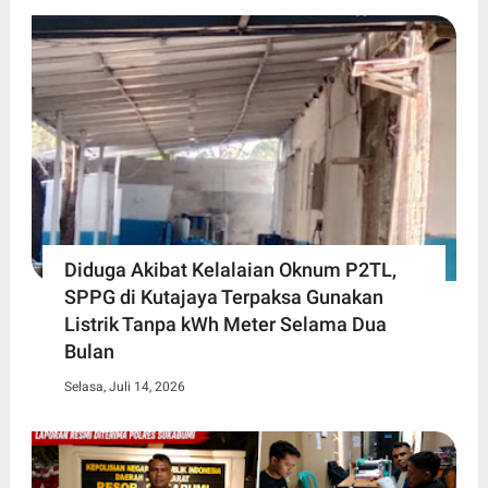
Diduga Akibat Kelalaian Oknum P2TL,
SPPG di Kutajaya Terpaksa Gunakan
Listrik Tanpa kWh Meter Selama Dua
Bulan
Selasa, Juli 14, 2026