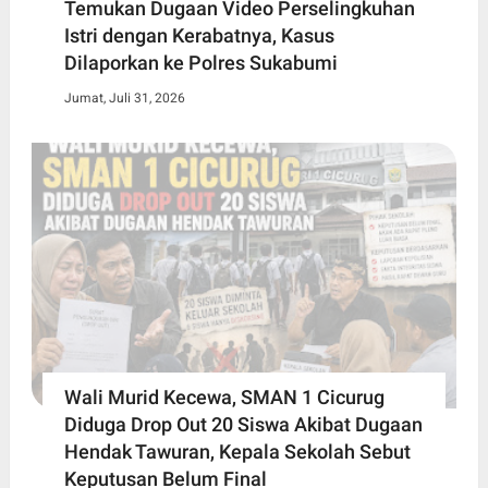
Temukan Dugaan Video Perselingkuhan
Istri dengan Kerabatnya, Kasus
Dilaporkan ke Polres Sukabumi
Jumat, Juli 31, 2026
Wali Murid Kecewa, SMAN 1 Cicurug
Diduga Drop Out 20 Siswa Akibat Dugaan
Hendak Tawuran, Kepala Sekolah Sebut
Keputusan Belum Final