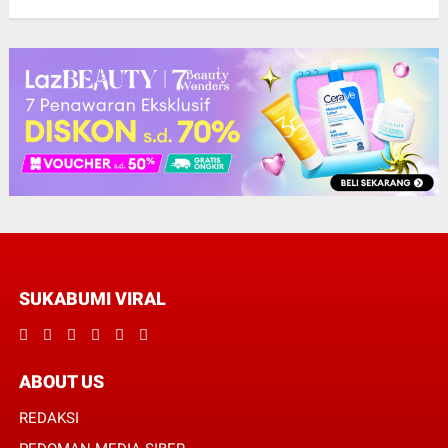
SUKABUMI VIRAL
ABOUT US
REDAKSI