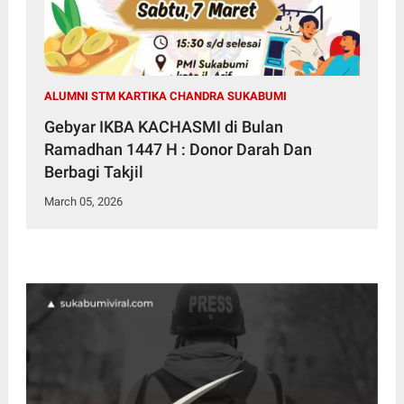
ALUMNI STM KARTIKA CHANDRA SUKABUMI
Gebyar IKBA KACHASMI di Bulan
Ramadhan 1447 H : Donor Darah Dan
Berbagi Takjil
March 05, 2026