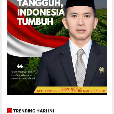
TRENDING HARI INI