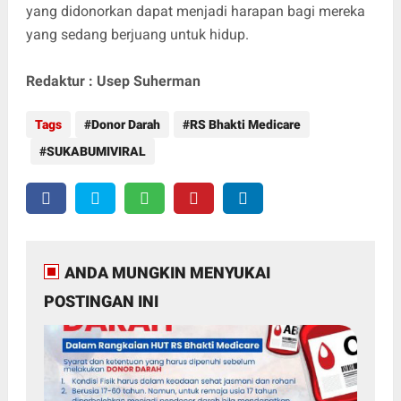
yang didonorkan dapat menjadi harapan bagi mereka
yang sedang berjuang untuk hidup.
Redaktur : Usep Suherman
Tags
Donor Darah
RS Bhakti Medicare
SUKABUMIVIRAL
ANDA MUNGKIN MENYUKAI
POSTINGAN INI