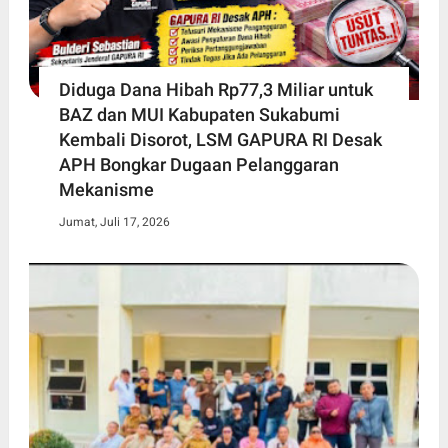
Diduga Dana Hibah Rp77,3 Miliar untuk
BAZ dan MUI Kabupaten Sukabumi
Kembali Disorot, LSM GAPURA RI Desak
APH Bongkar Dugaan Pelanggaran
Mekanisme
Jumat, Juli 17, 2026