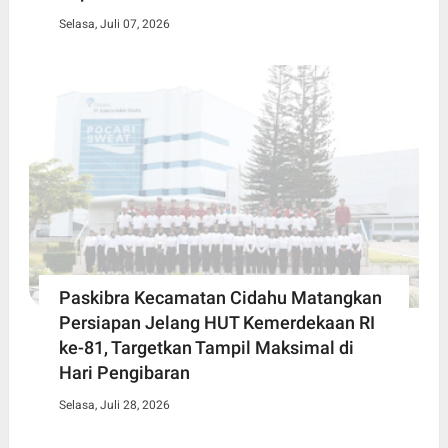
Selasa, Juli 07, 2026
Paskibra Kecamatan Cidahu Matangkan
Persiapan Jelang HUT Kemerdekaan RI
ke-81, Targetkan Tampil Maksimal di
Hari Pengibaran
Selasa, Juli 28, 2026