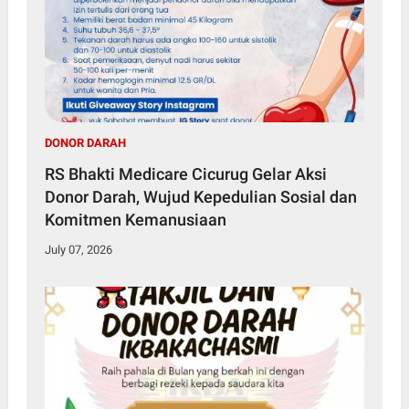
DONOR DARAH
RS Bhakti Medicare Cicurug Gelar Aksi
Donor Darah, Wujud Kepedulian Sosial dan
Komitmen Kemanusiaan
July 07, 2026