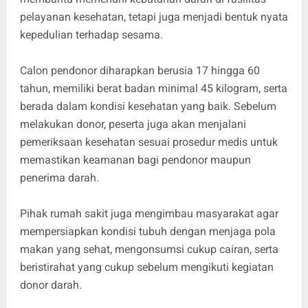
pelayanan kesehatan, tetapi juga menjadi bentuk nyata
kepedulian terhadap sesama.
Calon pendonor diharapkan berusia 17 hingga 60
tahun, memiliki berat badan minimal 45 kilogram, serta
berada dalam kondisi kesehatan yang baik. Sebelum
melakukan donor, peserta juga akan menjalani
pemeriksaan kesehatan sesuai prosedur medis untuk
memastikan keamanan bagi pendonor maupun
penerima darah.
Pihak rumah sakit juga mengimbau masyarakat agar
mempersiapkan kondisi tubuh dengan menjaga pola
makan yang sehat, mengonsumsi cukup cairan, serta
beristirahat yang cukup sebelum mengikuti kegiatan
donor darah.